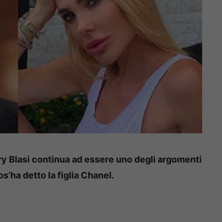
ary Blasi continua ad essere uno degli argomenti
’ha detto la figlia Chanel.