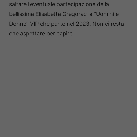
saltare l’eventuale partecipazione della
bellissima Elisabetta Gregoraci a “Uomini e
Donne” VIP che parte nel 2023. Non ci resta
che aspettare per capire.