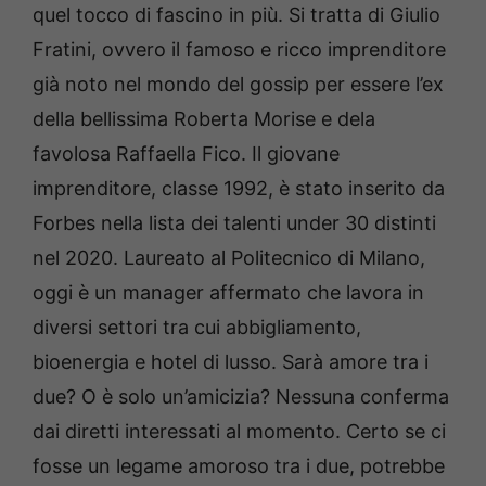
quel tocco di fascino in più. Si tratta di Giulio
Fratini, ovvero il famoso e ricco imprenditore
già noto nel mondo del gossip per essere l’ex
della bellissima Roberta Morise e dela
favolosa Raffaella Fico. Il giovane
imprenditore, classe 1992, è stato inserito da
Forbes nella lista dei talenti under 30 distinti
nel 2020. Laureato al Politecnico di Milano,
oggi è un manager affermato che lavora in
diversi settori tra cui abbigliamento,
bioenergia e hotel di lusso. Sarà amore tra i
due? O è solo un’amicizia? Nessuna conferma
dai diretti interessati al momento. Certo se ci
fosse un legame amoroso tra i due, potrebbe