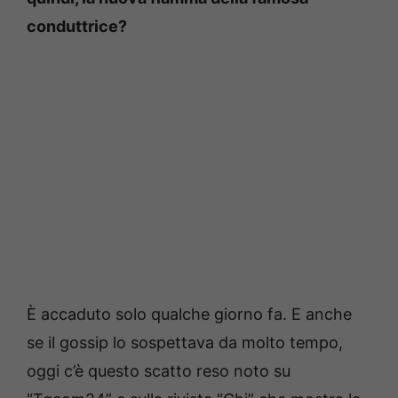
conduttrice?
È accaduto solo qualche giorno fa. E anche
se il gossip lo sospettava da molto tempo,
oggi c’è questo scatto reso noto su