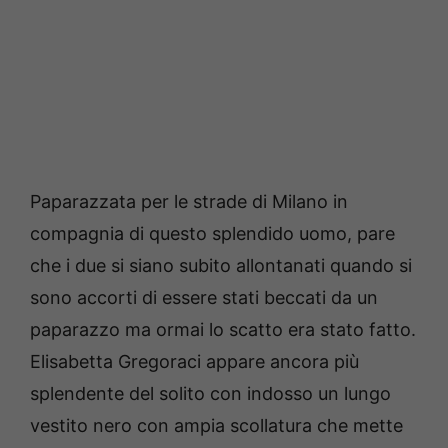
Paparazzata per le strade di Milano in
compagnia di questo splendido uomo, pare
che i due si siano subito allontanati quando si
sono accorti di essere stati beccati da un
paparazzo ma ormai lo scatto era stato fatto.
Elisabetta Gregoraci appare ancora più
splendente del solito con indosso un lungo
vestito nero con ampia scollatura che mette