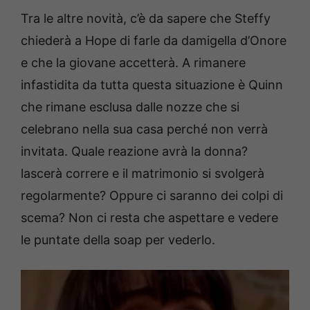
Tra le altre novità, c’è da sapere che Steffy
chiederà a Hope di farle da damigella d’Onore
e che la giovane accetterà. A rimanere
infastidita da tutta questa situazione è Quinn
che rimane esclusa dalle nozze che si
celebrano nella sua casa perché non verrà
invitata. Quale reazione avrà la donna?
lascerà correre e il matrimonio si svolgerà
regolarmente? Oppure ci saranno dei colpi di
scema? Non ci resta che aspettare e vedere
le puntate della soap per vederlo.