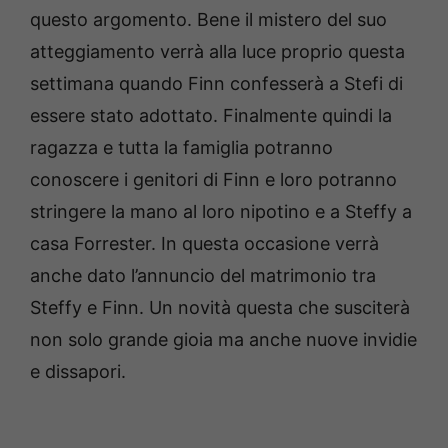
questo argomento. Bene il mistero del suo
atteggiamento verrà alla luce proprio questa
settimana quando Finn confesserà a Stefi di
essere stato adottato. Finalmente quindi la
ragazza e tutta la famiglia potranno
conoscere i genitori di Finn e loro potranno
stringere la mano al loro nipotino e a Steffy a
casa Forrester. In questa occasione verrà
anche dato l’annuncio del matrimonio tra
Steffy e Finn. Un novità questa che susciterà
non solo grande gioia ma anche nuove invidie
e dissapori.