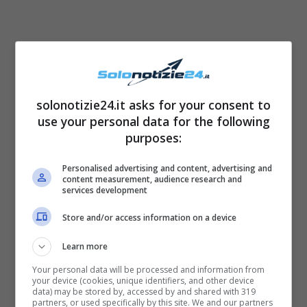
solonotizie24.it asks for your consent to
use your personal data for the following
purposes:
Personalised advertising and content, advertising and
content measurement, audience research and
services development
Store and/or access information on a device
Learn more
Your personal data will be processed and information from
your device (cookies, unique identifiers, and other device
data) may be stored by, accessed by and shared with 319
partners, or used specifically by this site. We and our partners