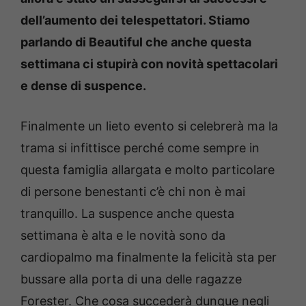
dell’aumento dei telespettatori. Stiamo
parlando di Beautiful che anche questa
settimana ci stupirà con novità spettacolari
e dense di suspence.
Finalmente un lieto evento si celebrerà ma la
trama si infittisce perché come sempre in
questa famiglia allargata e molto particolare
di persone benestanti c’è chi non è mai
tranquillo. La suspence anche questa
settimana è alta e le novità sono da
cardiopalmo ma finalmente la felicità sta per
bussare alla porta di una delle ragazze
Forester. Che cosa succederà dunque negli