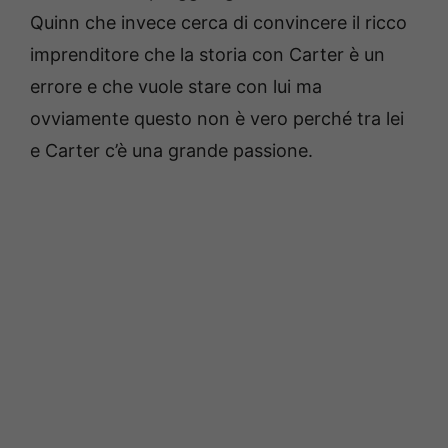
Quinn che invece cerca di convincere il ricco
imprenditore che la storia con Carter è un
errore e che vuole stare con lui ma
ovviamente questo non è vero perché tra lei
e Carter c’è una grande passione.