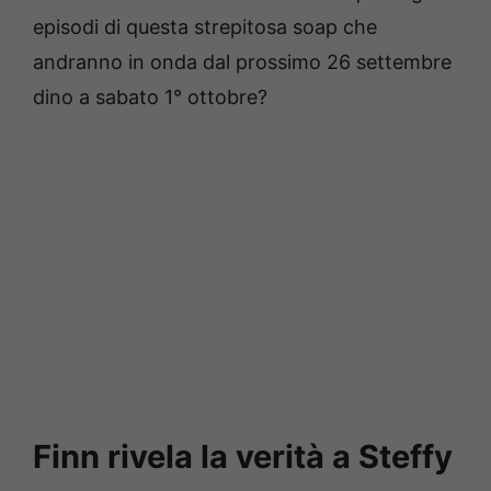
episodi di questa strepitosa soap che
andranno in onda dal prossimo 26 settembre
dino a sabato 1° ottobre?
Finn rivela la verità a Steffy