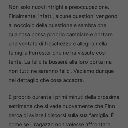
Non solo nuovi intrighi e preoccupazione.
Finalmente, infatti, alcune questioni vengono
al nocciolo della questione e sembra che
qualcosa possa proprio cambiare e portare
una ventata di freschezza e allegria nella
famiglia Forrester che ne ha vissute così
tante. La felicità busserà alla loro porta ma
non tutti ne saranno felici. Vediamo dunque
nel dettaglio che cosa accadrà.
È proprio durante i primi minuti della prossima
settimana che si vede nuovamente che Finn
cerca di sviare i discorsi sulla sua famiglia. È
come se il ragazzo non volesse affrontare