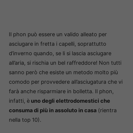
Il phon può essere un valido alleato per
asciugare in fretta i capelli, soprattutto
d’inverno quando, se li si lascia asciugare
all’aria, si rischia un bel raffreddore! Non tutti
sanno però che esiste un metodo molto più
comodo per provvedere all’asciugatura che vi
farà anche risparmiare in bolletta. Il phon,
infatti, è
uno degli elettrodomestici che
consuma di più in assoluto in casa
(rientra
nella top 10).