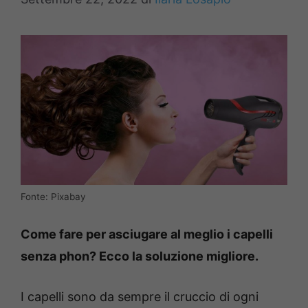
Fonte: Pixabay
Come fare per asciugare al meglio i capelli
senza phon? Ecco la soluzione migliore.
I capelli sono da sempre il cruccio di ogni