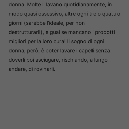
donna. Molte li lavano quotidianamente, in
modo quasi ossessivo, altre ogni tre o quattro
giorni (sarebbe l’ideale, per non
destrutturarli), e guai se mancano i prodotti
migliori per la loro cura! Il sogno di ogni
donna, però, è poter lavare i capelli senza
doverli poi asciugare, rischiando, a lungo
andare, di rovinarli.