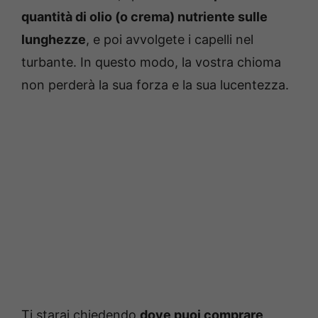
quantità di olio (o crema) nutriente sulle
lunghezze
, e poi avvolgete i capelli nel
turbante. In questo modo, la vostra chioma
non perderà la sua forza e la sua lucentezza.
Ti starai chiedendo
dove puoi comprare