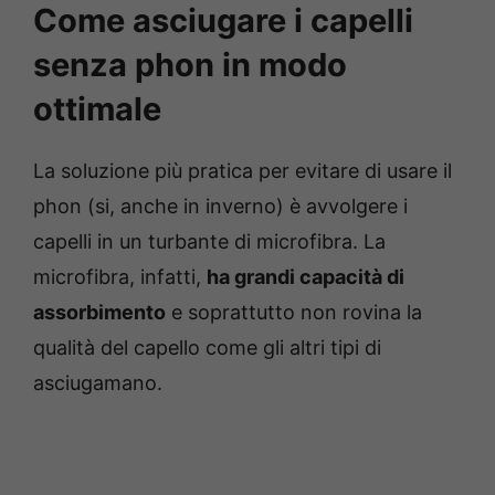
Come asciugare i capelli
senza phon in modo
ottimale
La soluzione più pratica per evitare di usare il
phon (si, anche in inverno) è avvolgere i
capelli in un turbante di microfibra. La
microfibra, infatti,
ha grandi capacità di
assorbimento
e soprattutto non rovina la
qualità del capello come gli altri tipi di
asciugamano.