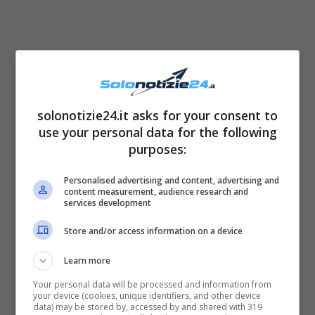
solonotizie24.it asks for your consent to
use your personal data for the following
purposes:
Personalised advertising and content, advertising and
content measurement, audience research and
services development
Store and/or access information on a device
Learn more
Your personal data will be processed and information from
your device (cookies, unique identifiers, and other device
data) may be stored by, accessed by and shared with 319