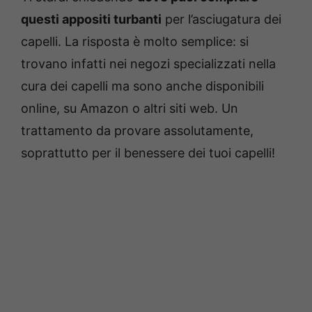
questi appositi turbanti
per l’asciugatura dei
capelli. La risposta è molto semplice: si
trovano infatti nei negozi specializzati nella
cura dei capelli ma sono anche disponibili
online, su Amazon o altri siti web. Un
trattamento da provare assolutamente,
soprattutto per il benessere dei tuoi capelli!