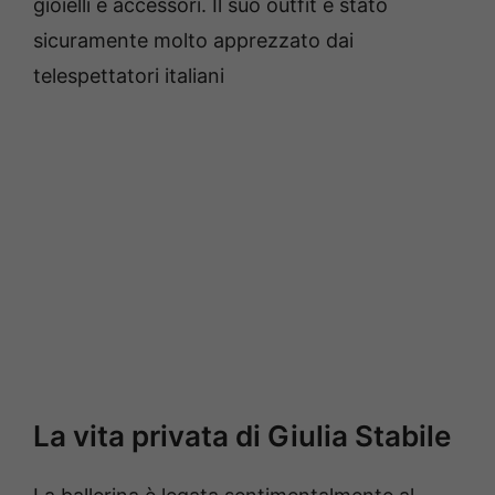
gioielli e accessori. Il suo outfit è stato
sicuramente molto apprezzato dai
telespettatori italiani
La vita privata di Giulia Stabile