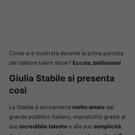
Come si è mostrata durante la prima puntata
del celebre talent show?
Eccola, bellissima!
Giulia Stabile si presenta
così
La Stabile è sicuramente
molto amata
dal
grande pubblico italiano, soprattutto grazie al
suo
incredibile talento
e alla sua
semplicità
.