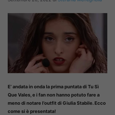
E’ andata in onda la prima puntata di Tu Sì
Que Vales, e i fan non hanno potuto fare a
meno di notare l’outfit di Giulia Stabile. Ecco
come si è presentata!