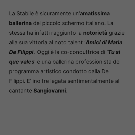
La Stabile è sicuramente un’
amatissima
ballerina
del piccolo schermo italiano. La
stessa ha infatti raggiunto la
notorietà
grazie
alla sua vittoria al noto talent ‘
Amici di Maria
De Filippi
‘. Oggi è la co-conduttrice di ‘
Tu si
que vales
‘ e una ballerina professionista del
programma artistico condotto dalla De
Filippi. E’ inoltre legata sentimentalmente al
cantante
Sangiovanni
.