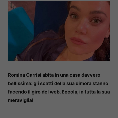
Romina Carrisi abita in una casa davvero
bellissima: gli scatti della sua dimora stanno
facendo il giro del web. Eccola, in tutta la sua
meraviglia!