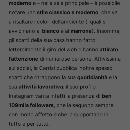
moderno
e – nella sala principale – è possibile
notare uno
stile classico e moderno
, che va
a risaltare i colori dell’ambiente (i quali si
avvicinano al
bianco
e al
marrone
). Insomma,
gli scatti della sua casa hanno fatto
letteralmente il giro del web e hanno
attirato
l’attenzione
di numerose persone. Attivissima
sui social, la Carrisi pubblica inoltre spesso
scatti che ritraggono la sua
quotidianità
e la
sua
attività lavorativa
: il suo profilo
Instagram vanta infatti la presenza di
ben
109mila followers
, che la seguono sempre
con molto affetto e che la supportano in
tutto e per tutto.