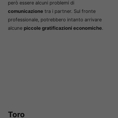
però essere alcuni problemi di
comunicazione
tra i partner. Sul fronte
professionale, potrebbero intanto arrivare
alcune
piccole gratificazioni economiche
.
Toro