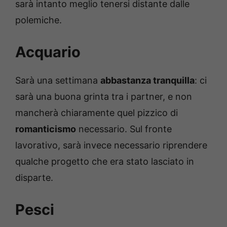
sarà intanto meglio tenersi distante dalle
polemiche.
Acquario
Sarà una settimana
abbastanza tranquilla
: ci
sarà una buona grinta tra i partner, e non
mancherà chiaramente quel pizzico di
romanticismo
necessario. Sul fronte
lavorativo, sarà invece necessario riprendere
qualche progetto che era stato lasciato in
disparte.
Pesci