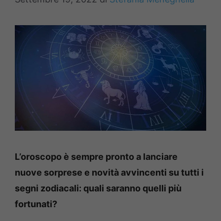
L’oroscopo è sempre pronto a lanciare
nuove sorprese e novità avvincenti su tutti i
segni zodiacali: quali saranno quelli più
fortunati?