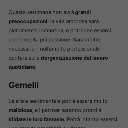
Questa settimana non avrà
grandi
preoccupazioni
: la vita amorosa sarà
pienamente romantica, e potrebbe esserci
anche molta più passione. Sarà inoltre
necessario – nell’ambito professionale –
puntare sulla
riorganizzazione del lavoro
quotidiano
.
Gemelli
La sfera sentimentale potrà essere molto
maliziosa
, e i partner saranno pronti a
sfidare le loro fantasie.
Potrà intanto esserci