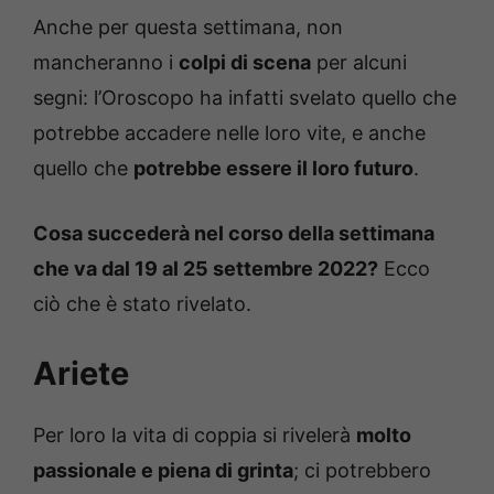
Anche per questa settimana, non
mancheranno i
colpi di scena
per alcuni
segni: l’Oroscopo ha infatti svelato quello che
potrebbe accadere nelle loro vite, e anche
quello che
potrebbe essere il loro futuro
.
Cosa succederà nel corso della settimana
che va dal 19 al 25 settembre 2022?
Ecco
ciò che è stato rivelato.
Ariete
Per loro la vita di coppia si rivelerà
molto
passionale e piena di grinta
; ci potrebbero