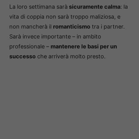
La loro settimana sarà
sicuramente calma
: la
vita di coppia non sarà troppo maliziosa, e
non mancherà il
romanticismo
tra i partner.
Sarà invece importante – in ambito
professionale –
mantenere le basi per un
successo
che arriverà molto presto.