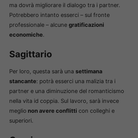
ma dovrà migliorare il dialogo tra i partner.
Potrebbero intanto esserci – sul fronte
professionale – alcune
gratificazioni
economiche
.
Sagittario
Per loro, questa sarà una
settimana
stancante
: potrà esserci una malizia tra i
partner e una diminuzione del romanticismo
nella vita id coppia. Sul lavoro, sarà invece
meglio
non avere conflitti
con colleghi e
superiori.