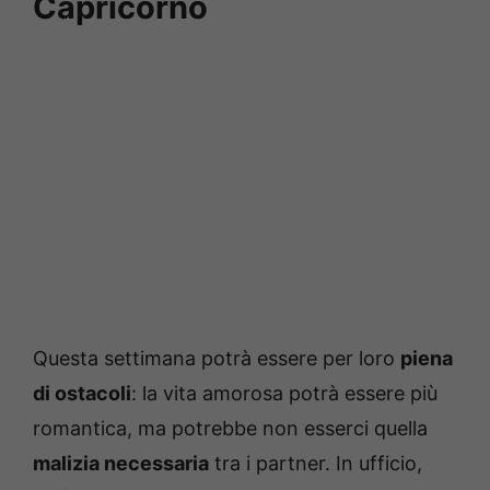
Capricorno
Questa settimana potrà essere per loro
piena
di ostacoli
: la vita amorosa potrà essere più
romantica, ma potrebbe non esserci quella
malizia necessaria
tra i partner. In ufficio,