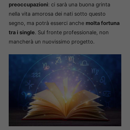
preoccupazioni
: ci sarà una buona grinta
nella vita amorosa dei nati sotto questo
segno, ma potrà esserci anche
molta fortuna
tra i single
. Sul fronte professionale, non
mancherà un nuovissimo progetto.