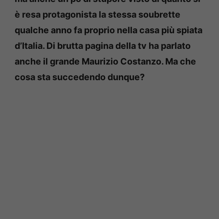
è resa protagonista la stessa soubrette
qualche anno fa proprio nella casa più spiata
d’Italia. Di brutta pagina della tv ha parlato
anche il grande Maurizio Costanzo. Ma che
cosa sta succedendo dunque?