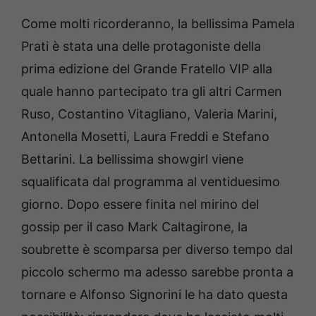
Come molti ricorderanno, la bellissima Pamela
Prati è stata una delle protagoniste della
prima edizione del Grande Fratello VIP alla
quale hanno partecipato tra gli altri Carmen
Ruso, Costantino Vitagliano, Valeria Marini,
Antonella Mosetti, Laura Freddi e Stefano
Bettarini. La bellissima showgirl viene
squalificata dal programma al ventiduesimo
giorno. Dopo essere finita nel mirino del
gossip per il caso Mark Caltagirone, la
soubrette è scomparsa per diverso tempo dal
piccolo schermo ma adesso sarebbe pronta a
tornare e Alfonso Signorini le ha dato questa