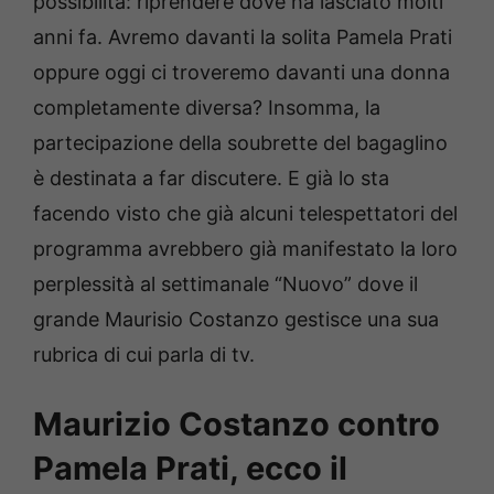
possibilità: riprendere dove ha lasciato molti
anni fa. Avremo davanti la solita Pamela Prati
oppure oggi ci troveremo davanti una donna
completamente diversa? Insomma, la
partecipazione della soubrette del bagaglino
è destinata a far discutere. E già lo sta
facendo visto che già alcuni telespettatori del
programma avrebbero già manifestato la loro
perplessità al settimanale “Nuovo” dove il
grande Maurisio Costanzo gestisce una sua
rubrica di cui parla di tv.
Maurizio Costanzo contro
Pamela Prati, ecco il