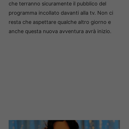
che terranno sicuramente il pubblico del
programma incollato davanti alla tv. Non ci
resta che aspettare qualche altro giorno e
anche questa nuova avventura avrà inizio.