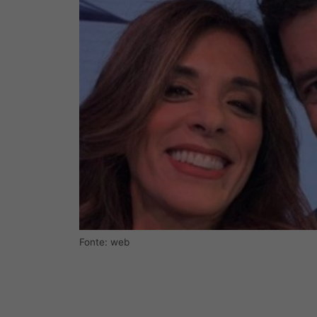
Fonte: web