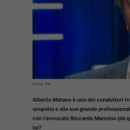
Fonte: Rai
Alberto Matano è uno dei conduttori tv p
simpatia e alla sua grande professional
con l’avvocato Riccardo Mannino (da qu
lui?