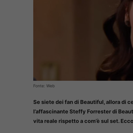
Fonte: Web
Se siete dei fan di Beautiful, allora 
l’affascinante Steffy Forrester di Beau
vita reale rispetto a com’è sul set. Ecco