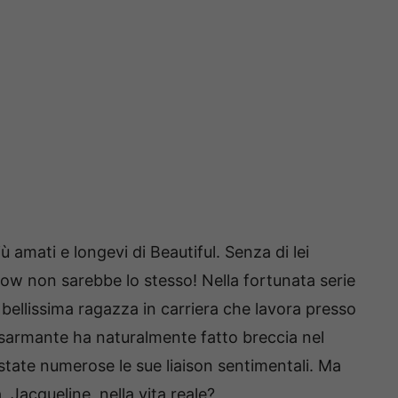
 amati e longevi di Beautiful. Senza di lei
ow non sarebbe lo stesso! Nella fortunata serie
 bellissima ragazza in carriera che lavora presso
disarmante ha naturalmente fatto breccia nel
state numerose le sue liaison sentimentali. Ma
, Jacqueline, nella vita reale?