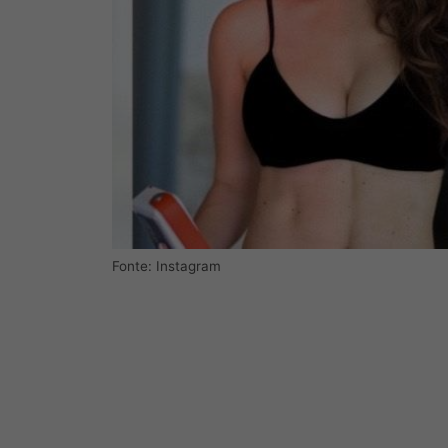
Fonte: Instagram