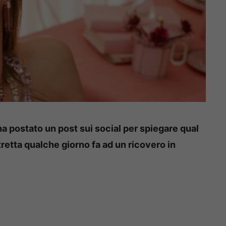
ha postato un post sui social per spiegare qual
stretta qualche giorno fa ad un ricovero in