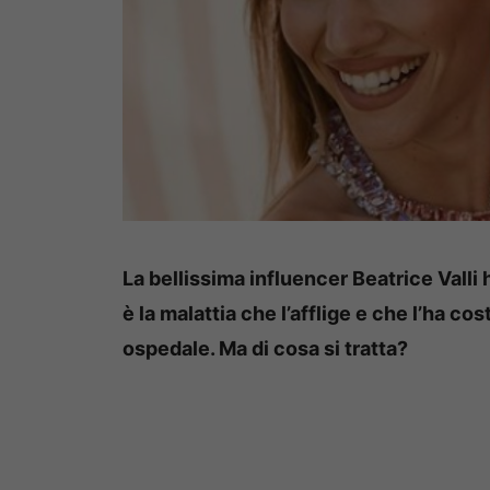
La bellissima influencer Beatrice Valli 
è la malattia che l’afflige e che l’ha co
ospedale. Ma di cosa si tratta?