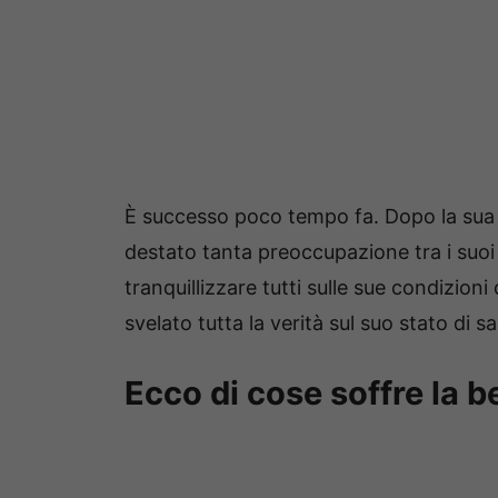
È successo poco tempo fa. Dopo la sua 
destato tanta preoccupazione tra i suoi f
tranquillizzare tutti sulle sue condizioni
svelato tutta la verità sul suo stato di sa
Ecco di cose soffre la be