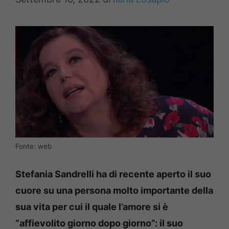
Fonte: web
Stefania Sandrelli ha di recente aperto il suo
cuore su una persona molto importante della
sua vita per cui il quale l’amore si è
“affievolito giorno dopo giorno”: il suo