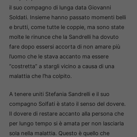
il suo compagno di lunga data Giovanni
Soldati. Insieme hanno passato momenti belli
e brutti, come tutte le coppie, ma sono state
molte le rinunce che la Sandrelli ha dovuto
fare dopo essersi accorta di non amare più
l’uomo che le stava accanto ma essere
“costretta” a stargli vicino a causa di una
malattia che l’ha colpito.
A tenere uniti Stefania Sandrelli e il suo
compagno Solfati è stato il senso del dovere.
Il dovere di restare accanto alla persona che
per lungo tempo si è amata per non lasciarla
sola nella malattia. Questo è quello che