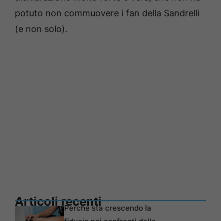
potuto non commuovere i fan della Sandrelli
(e non solo).
Articoli recenti
Perché sta crescendo la