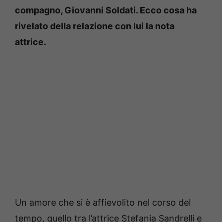
compagno, Giovanni Soldati. Ecco cosa ha
rivelato della relazione con lui la nota
attrice.
Un amore che si è affievolito nel corso del
tempo, quello tra l’attrice Stefania Sandrelli e