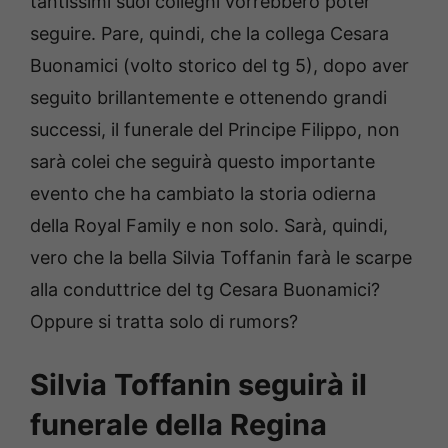
tantissimi suoi colleghi vorrebbero poter
seguire. Pare, quindi, che la collega Cesara
Buonamici (volto storico del tg 5), dopo aver
seguito brillantemente e ottenendo grandi
successi, il funerale del Principe Filippo, non
sarà colei che seguirà questo importante
evento che ha cambiato la storia odierna
della Royal Family e non solo. Sarà, quindi,
vero che la bella Silvia Toffanin farà le scarpe
alla conduttrice del tg Cesara Buonamici?
Oppure si tratta solo di rumors?
Silvia Toffanin seguirà il
funerale della Regina