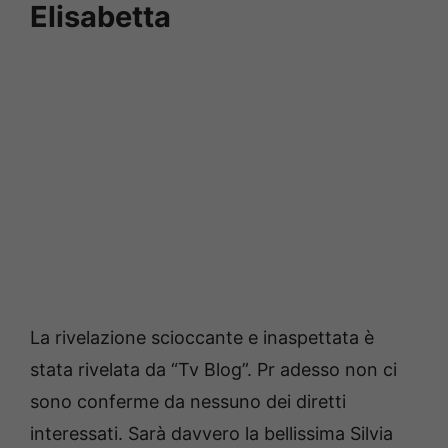
Elisabetta
La rivelazione scioccante e inaspettata è
stata rivelata da “Tv Blog”. Pr adesso non ci
sono conferme da nessuno dei diretti
interessati. Sarà davvero la bellissima Silvia