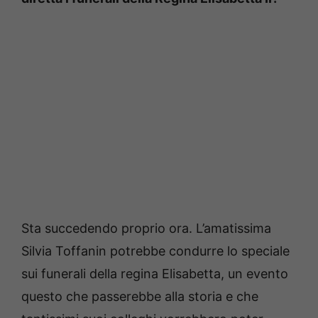
Sta succedendo proprio ora. L’amatissima
Silvia Toffanin potrebbe condurre lo speciale
sui funerali della regina Elisabetta, un evento
questo che passerebbe alla storia e che