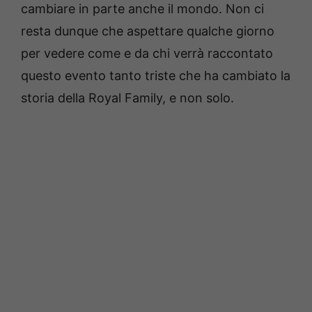
cambiare in parte anche il mondo. Non ci
resta dunque che aspettare qualche giorno
per vedere come e da chi verrà raccontato
questo evento tanto triste che ha cambiato la
storia della Royal Family, e non solo.