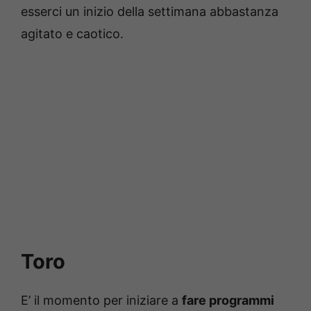
esserci un inizio della settimana abbastanza
agitato e caotico.
Toro
E’ il momento per iniziare a
fare programmi