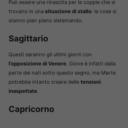
Può essere una rinascita per le coppie che si
trovano in una
situazione di stallo
: le cose si
stanno pian piano sistemando.
Sagittario
Questi saranno gli ultimi giorni con
l’opposizione di Venere
. Giove è infatti dalla
parte dei nati sotto questo segno, ma Marte
potrebbe intanto creare delle
tensioni
inaspettate
.
Capricorno