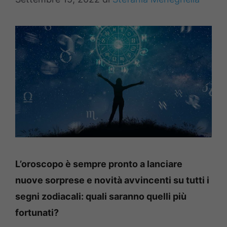
L’oroscopo è sempre pronto a lanciare
nuove sorprese e novità avvincenti su tutti i
segni zodiacali: quali saranno quelli più
fortunati?