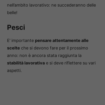
nell’ambito lavorativo: ne succederanno delle
belle!
Pesci
E’ importante
pensare attentamente alle
scelte
che si devono fare per il prossimo
anno: non è ancora stata raggiunta la
stabilità lavorativa
e si deve riflettere su vari
aspetti.