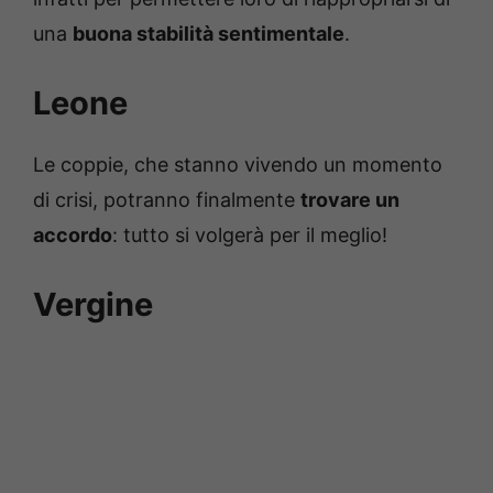
una
buona stabilità sentimentale
.
Leone
Le coppie, che stanno vivendo un momento
di crisi, potranno finalmente
trovare un
accordo
: tutto si volgerà per il meglio!
Vergine