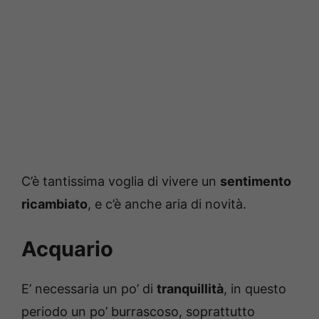
C’è tantissima voglia di vivere un
sentimento
ricambiato
, e c’è anche aria di novità.
Acquario
E’ necessaria un po’ di
tranquillità
, in questo
periodo un po’ burrascoso, soprattutto