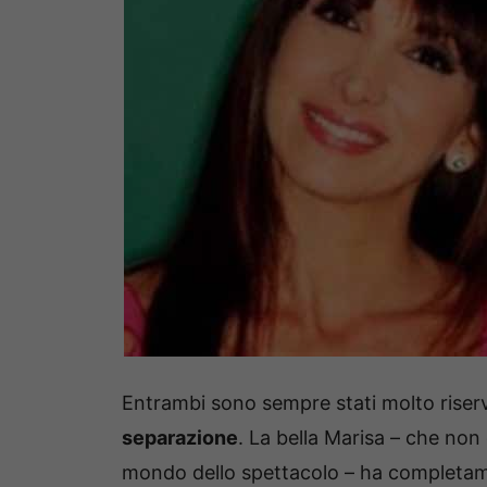
Entrambi sono sempre stati molto riser
separazione
. La bella Marisa – che non
mondo dello spettacolo – ha completa