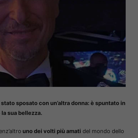
 stato sposato con un’altra donna: è spuntato in
 la sua bellezza.
enz’altro
uno dei volti più amati
del mondo dello