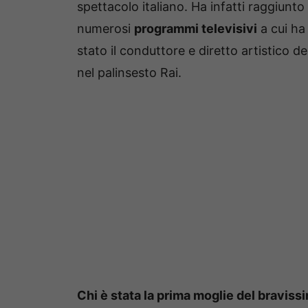
spettacolo italiano. Ha infatti raggiunto
numerosi
programmi televisivi
a cui ha
stato il conduttore e diretto artistico de
nel palinsesto Rai.
Chi è stata la prima moglie del bravis