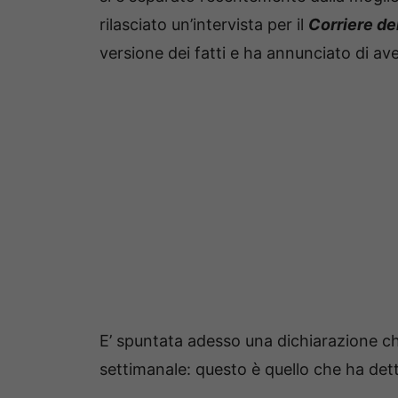
rilasciato un’intervista per il
Corriere de
versione dei fatti e ha annunciato di av
E’ spuntata adesso una dichiarazione 
settimanale: questo è quello che ha dett