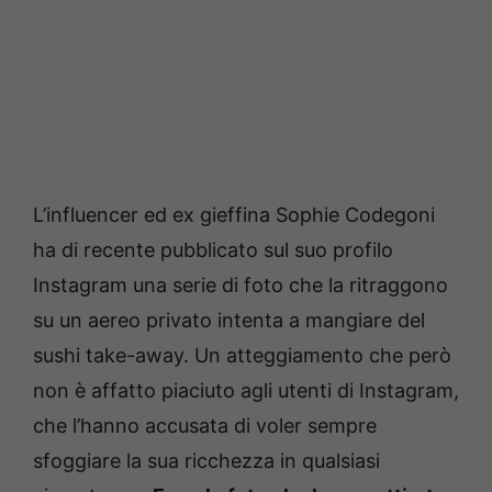
L’influencer ed ex gieffina Sophie Codegoni
ha di recente pubblicato sul suo profilo
Instagram una serie di foto che la ritraggono
su un aereo privato intenta a mangiare del
sushi take-away. Un atteggiamento che però
non è affatto piaciuto agli utenti di Instagram,
che l’hanno accusata di voler sempre
sfoggiare la sua ricchezza in qualsiasi