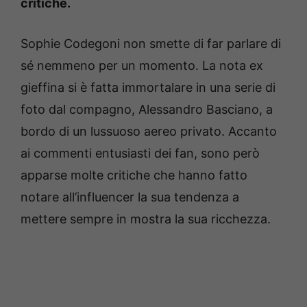
critiche.
Sophie Codegoni non smette di far parlare di
sé nemmeno per un momento. La nota ex
gieffina si è fatta immortalare in una serie di
foto dal compagno, Alessandro Basciano, a
bordo di un lussuoso aereo privato. Accanto
ai commenti entusiasti dei fan, sono però
apparse molte critiche che hanno fatto
notare all’influencer la sua tendenza a
mettere sempre in mostra la sua ricchezza.