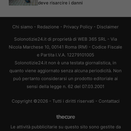
deve risarcire i danni
Chi siamo
-
Redazione
-
Privacy Policy
-
Disclaimer
Solonotizie24.it di proprietà di WEB 365 SRL - Via
Nicola Marchese 10, 00141 Roma (RM) - Codice Fiscale
e Partita I.V.A. 12279101005
Solonotizie24.it non è una testata giornalistica, in
quanto viene aggiornato senza alcuna periodicità. Non
può pertanto considerarsi un prodotto editoriale ai
sensi della legge n. 62 del 07.03.2001
Copyright ©2026 - Tutti i diritti riservati -
Contattaci
Le attività pubblicitarie su questo sito sono gestite da