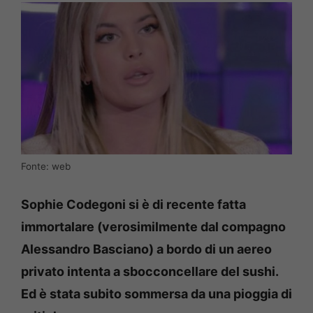
Fonte: web
Sophie Codegoni si è di recente fatta
immortalare (verosimilmente dal compagno
Alessandro Basciano) a bordo di un aereo
privato intenta a sbocconcellare del sushi.
Ed è stata subito sommersa da una pioggia di