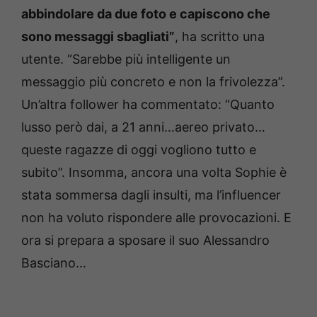
abbindolare da due foto e capiscono che
sono messaggi sbagliati”
, ha scritto una
utente. “Sarebbe più intelligente un
messaggio più concreto e non la frivolezza”.
Un’altra follower ha commentato: “Quanto
lusso però dai, a 21 anni…aereo privato…
queste ragazze di oggi vogliono tutto e
subito”. Insomma, ancora una volta Sophie è
stata sommersa dagli insulti, ma l’influencer
non ha voluto rispondere alle provocazioni. E
ora si prepara a sposare il suo Alessandro
Basciano…