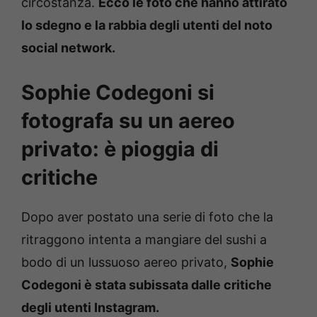
circostanza.
Ecco le foto che hanno attirato
lo sdegno e la rabbia degli utenti del noto
social network.
Sophie Codegoni si
fotografa su un aereo
privato: è pioggia di
critiche
Dopo aver postato una serie di foto che la
ritraggono intenta a mangiare del sushi a
bodo di un lussuoso aereo privato,
Sophie
Codegoni è stata subissata dalle critiche
degli utenti Instagram.