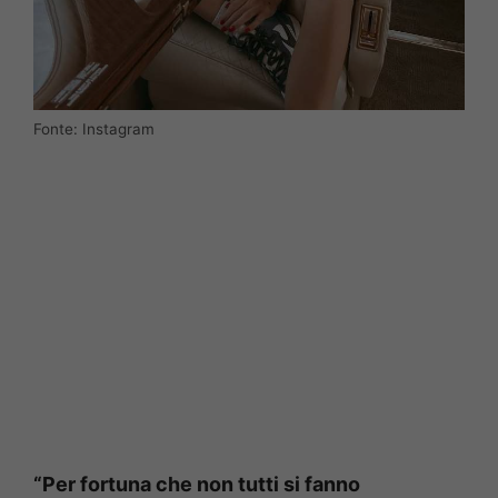
Fonte: Instagram
“Per fortuna che non tutti si fanno