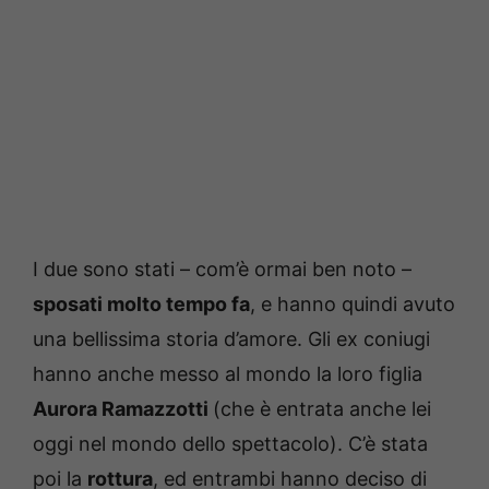
I due sono stati – com’è ormai ben noto –
sposati molto tempo fa
, e hanno quindi avuto
una bellissima storia d’amore. Gli ex coniugi
hanno anche messo al mondo la loro figlia
Aurora Ramazzotti
(che è entrata anche lei
oggi nel mondo dello spettacolo). C’è stata
poi la
rottura
, ed entrambi hanno deciso di