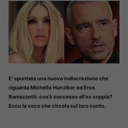
E’ spuntata una nuova indiscrezione che
riguarda Michelle Hunziker ed Eros
Ramazzotti: cos’è successo all’ex coppia?
Ecco la voce che circola sul loro conto.