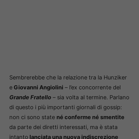
Sembrerebbe che la relazione tra la Hunziker
e
Giovanni Angiolini
– l’ex concorrente del
Grande Fratello
– sia volta al termine. Parlano
di questo i più importanti giornali di gossip:
non ci sono state
né conferme né smentite
da parte dei diretti interessati, ma è stata
intanto
lanciata una nuova indiscrezione