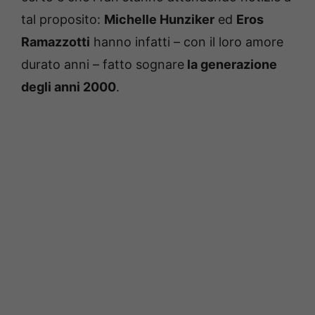
tal proposito:
Michelle Hunziker
ed
Eros
Ramazzotti
hanno infatti – con il loro amore
durato anni – fatto sognare
la generazione
degli anni 2000
.