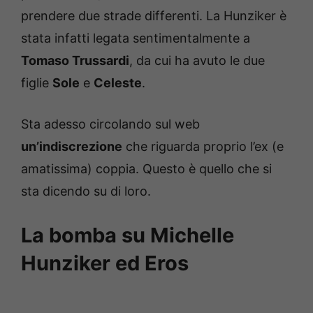
prendere due strade differenti. La Hunziker è
stata infatti legata sentimentalmente a
Tomaso Trussardi
, da cui ha avuto le due
figlie
Sole
e
Celeste
.
Sta adesso circolando sul web
un’indiscrezione
che riguarda proprio l’ex (e
amatissima) coppia. Questo è quello che si
sta dicendo su di loro.
La bomba su Michelle
Hunziker ed Eros