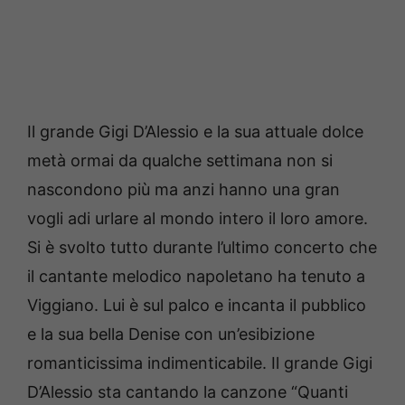
Il grande Gigi D’Alessio e la sua attuale dolce
metà ormai da qualche settimana non si
nascondono più ma anzi hanno una gran
vogli adi urlare al mondo intero il loro amore.
Si è svolto tutto durante l’ultimo concerto che
il cantante melodico napoletano ha tenuto a
Viggiano. Lui è sul palco e incanta il pubblico
e la sua bella Denise con un’esibizione
romanticissima indimenticabile. Il grande Gigi
D’Alessio sta cantando la canzone “Quanti