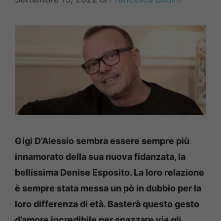
Gigi D’Alessio sembra essere sempre più
innamorato della sua nuova fidanzata, la
bellissima Denise Esposito. La loro relazione
è sempre stata messa un pò in dubbio per la
loro differenza di età. Basterà questo gesto
d’amore incredibile per spazzare via gli