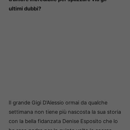
ultimi dubbi?
Il grande Gigi D’Alessio ormai da qualche
settimana non tiene più nascosta la sua storia
con la bella fidanzata Denise Esposito che lo