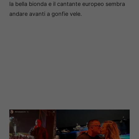
la bella bionda e il cantante europeo sembra
andare avanti a gonfie vele.