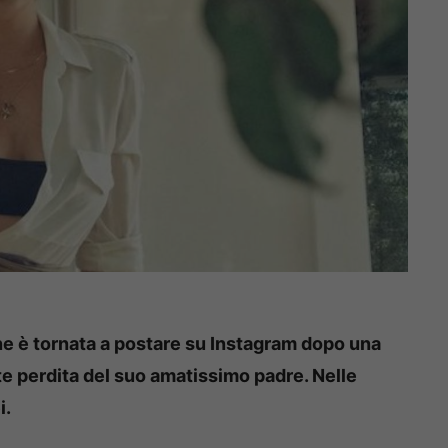
 è tornata a postare su Instagram dopo una
e perdita del suo amatissimo padre. Nelle
i.