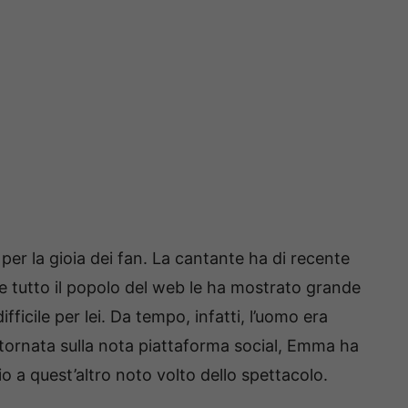
r la gioia dei fan. La cantante ha di recente
e tutto il popolo del web le ha mostrato grande
icile per lei. Da tempo, infatti, l’uomo era
tornata sulla nota piattaforma social, Emma ha
o a quest’altro noto volto dello spettacolo.