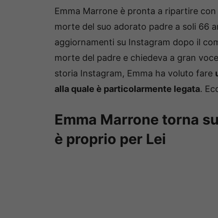
Emma Marrone è pronta a ripartire con i
morte del suo adorato padre a soli 66 
aggiornamenti su Instagram dopo il com
morte del padre e chiedeva a gran voce 
storia Instagram, Emma ha voluto fare
alla quale è particolarmente legata
. Ec
Emma Marrone torna su 
è proprio per Lei