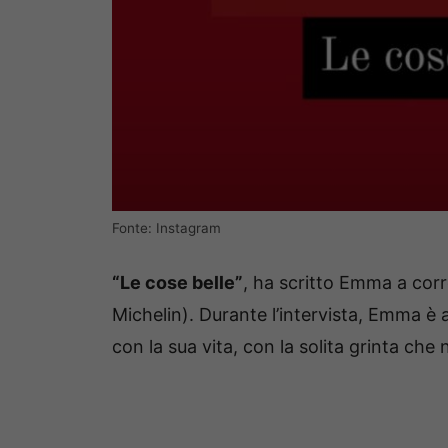
Fonte: Instagram
“Le cose belle”
, ha scritto Emma a corr
Michelin). Durante l’intervista, Emma è 
con la sua vita, con la solita grinta che