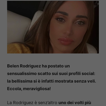
Belen Rodriguez ha postato un
sensualissimo scatto sui suoi profili social:
la bellissima si è infatti mostrata senza veli.
Eccola, meravigliosa!
La Rodriguez è senz’altro
uno dei volti più