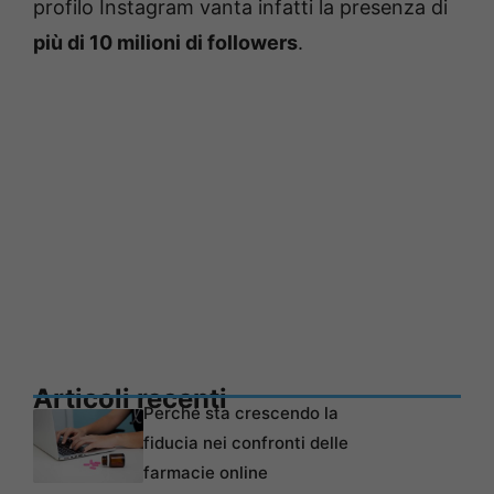
profilo Instagram vanta infatti la presenza di
più di 10 milioni di followers
.
Articoli recenti
Perché sta crescendo la
fiducia nei confronti delle
farmacie online