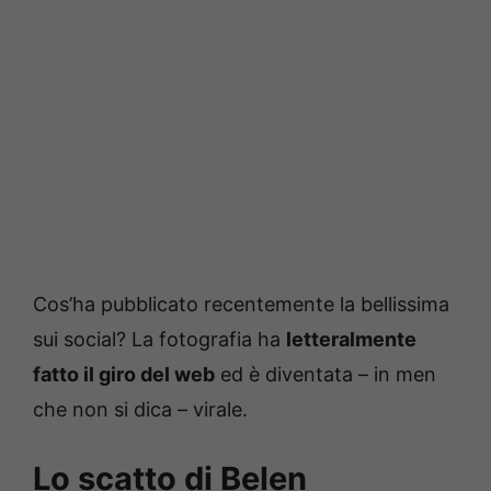
Cos’ha pubblicato recentemente la bellissima
sui social? La fotografia ha
letteralmente
fatto il giro del web
ed è diventata – in men
che non si dica – virale.
Lo scatto di Belen