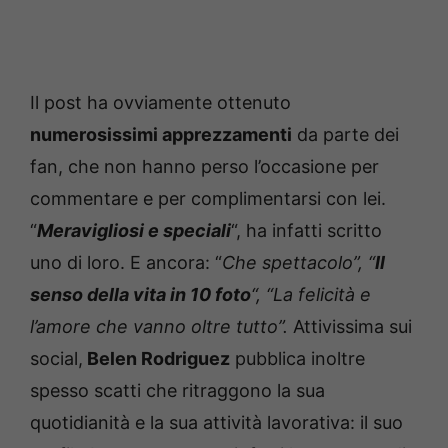
Il post ha ovviamente ottenuto
numerosissimi apprezzamenti
da parte dei
fan, che non hanno perso l’occasione per
commentare e per complimentarsi con lei.
“
Meravigliosi e speciali
“, ha infatti scritto
uno di loro. E ancora: “
Che spettacolo”, “
Il
senso della vita in 10 foto
“, “La felicità e
l’amore che vanno oltre tutto”.
Attivissima sui
social,
Belen Rodriguez
pubblica inoltre
spesso scatti che ritraggono la sua
quotidianità e la sua attività lavorativa: il suo