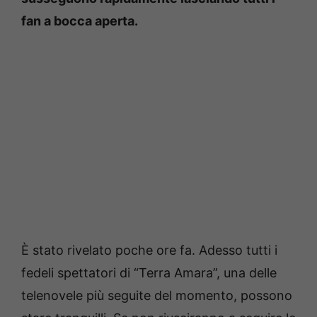
fan a bocca aperta.
È stato rivelato poche ore fa. Adesso tutti i
fedeli spettatori di “Terra Amara”, una delle
telenovele più seguite del momento, possono