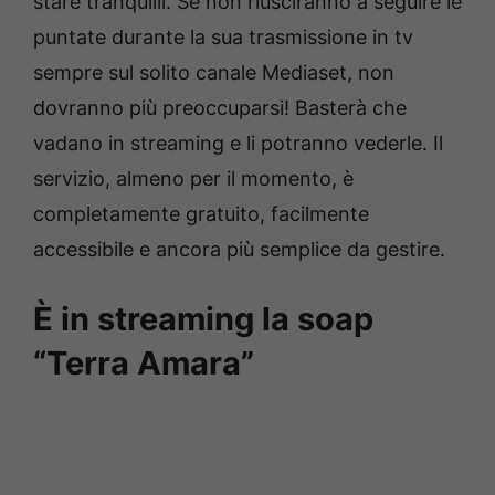
stare tranquilli. Se non riusciranno a seguire le
puntate durante la sua trasmissione in tv
sempre sul solito canale Mediaset, non
dovranno più preoccuparsi! Basterà che
vadano in streaming e li potranno vederle. Il
servizio, almeno per il momento, è
completamente gratuito, facilmente
accessibile e ancora più semplice da gestire.
È in streaming la soap
“Terra Amara”