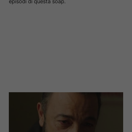
episodi di questa soap.