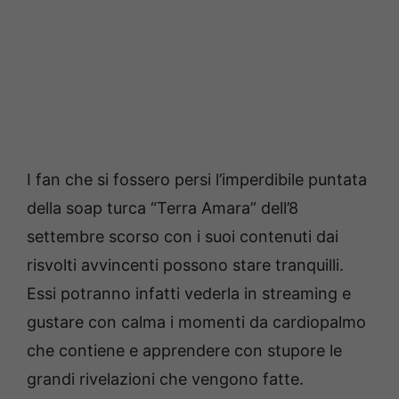
I fan che si fossero persi l’imperdibile puntata
della soap turca “Terra Amara” dell’8
settembre scorso con i suoi contenuti dai
risvolti avvincenti possono stare tranquilli.
Essi potranno infatti vederla in streaming e
gustare con calma i momenti da cardiopalmo
che contiene e apprendere con stupore le
grandi rivelazioni che vengono fatte.