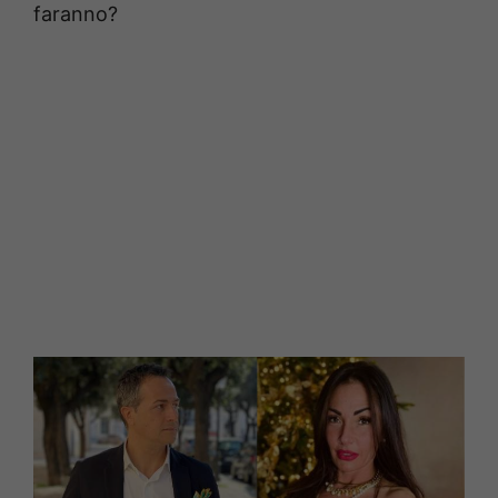
faranno?