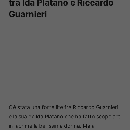
tra Ida Platano e Riccardo
Guarnieri
C’è stata una forte lite fra Riccardo Guarnieri
e la sua ex Ida Platano che ha fatto scoppiare
in lacrime la bellissima donna. Ma a