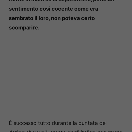
sentimento così cocente come era
sembrato il loro, non poteva certo
scomparire.
È successo tutto durante la puntata del