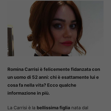
Romina Carrisi è felicemente fidanzata con
un uomo di 52 anni: chi è esattamente lui e
cosa fa nella vita? Ecco qualche
informazione in più.
La Carrisi è la
bellissima figlia
nata dal