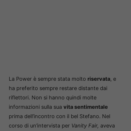
La Power è sempre stata molto
riservata
, e
ha preferito sempre restare distante dai
riflettori. Non si hanno quindi molte
informazioni sulla sua
vita sentimentale
prima dell’incontro con il bel Stefano. Nel
corso di un’intervista per
Vanity Fair,
aveva