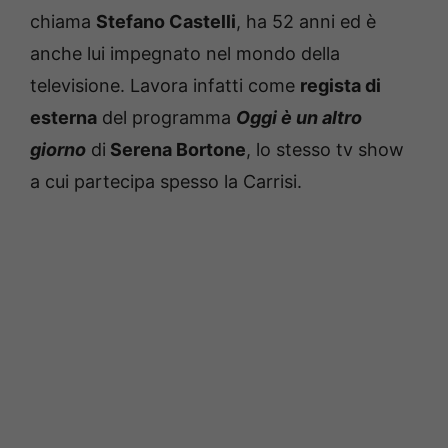
chiama
Stefano Castelli
, ha 52 anni ed è
anche lui impegnato nel mondo della
televisione. Lavora infatti come
regista di
esterna
del programma
Oggi è un altro
giorno
di
Serena Bortone
, lo stesso tv show
a cui partecipa spesso la Carrisi.