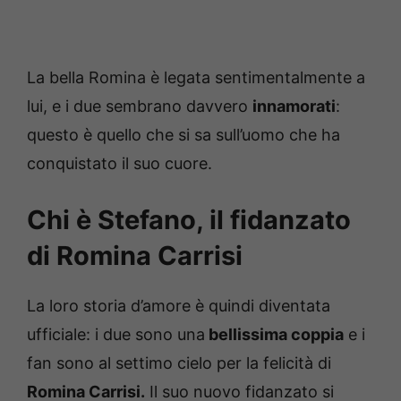
La bella Romina è legata sentimentalmente a
lui, e i due sembrano davvero
innamorati
:
questo è quello che si sa sull’uomo che ha
conquistato il suo cuore.
Chi è Stefano, il fidanzato
di Romina Carrisi
La loro storia d’amore è quindi diventata
ufficiale: i due sono una
bellissima coppia
e i
fan sono al settimo cielo per la felicità di
Romina Carrisi.
Il suo nuovo fidanzato si