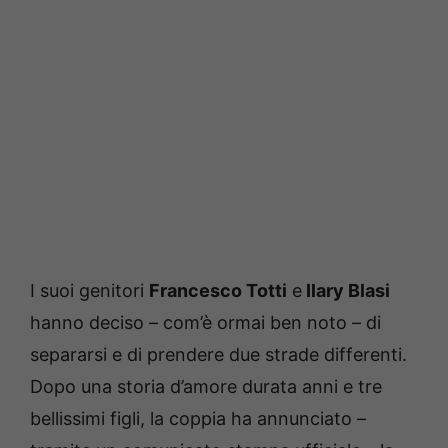
I suoi genitori
Francesco Totti
e
Ilary Blasi
hanno deciso – com’è ormai ben noto – di
separarsi e di prendere due strade differenti.
Dopo una storia d’amore durata anni e tre
bellissimi figli, la coppia ha annunciato –