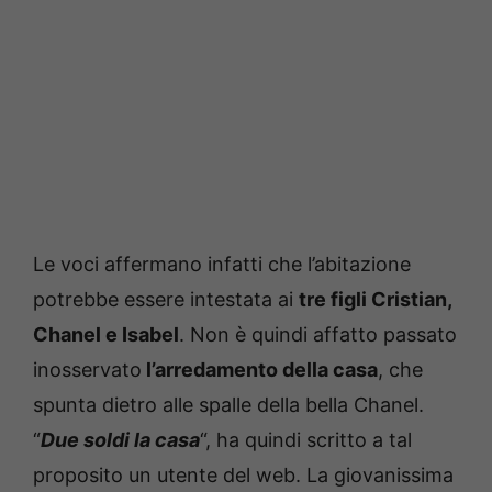
Le voci affermano infatti che l’abitazione
potrebbe essere intestata ai
tre figli Cristian,
Chanel e Isabel
. Non è quindi affatto passato
inosservato
l’arredamento della casa
, che
spunta dietro alle spalle della bella Chanel.
“
Due soldi la casa
“, ha quindi scritto a tal
proposito un utente del web. La giovanissima