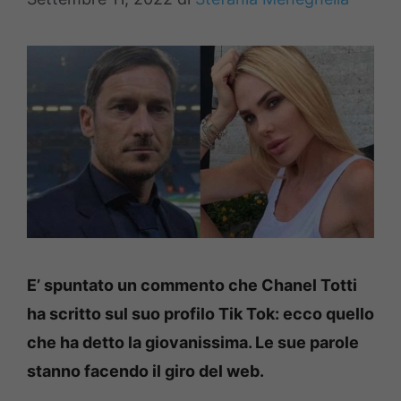
E’ spuntato un commento che Chanel Totti
ha scritto sul suo profilo Tik Tok: ecco quello
che ha detto la giovanissima. Le sue parole
stanno facendo il giro del web.