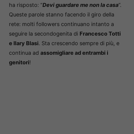
ha risposto: “
Devi guardare me non la casa
“.
Queste parole stanno facendo il giro della
rete: molti followers continuano intanto a
seguire la secondogenita di
Francesco Totti
e Ilary Blasi
. Sta crescendo sempre di più, e
continua ad
assomigliare ad entrambi i
genitori
!