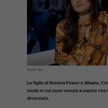
Fonte: Rai
Le figlie di Romina Power e Albano, Cri
modo in cui sono venute a sapere che i
divorziato.