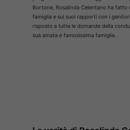
Bortone, Rosalinda Celentano ha fatto u
famiglia e sui suoi rapporti con i genitor
risposto a tutte le domande della condutt
sua amata e famosissima famiglia.