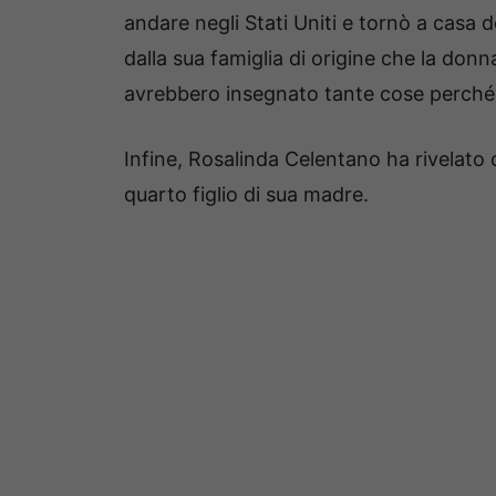
andare negli Stati Uniti e tornò a casa 
dalla sua famiglia di origine che la don
avrebbero insegnato tante cose perché 
Infine, Rosalinda Celentano ha rivelato
quarto figlio di sua madre.