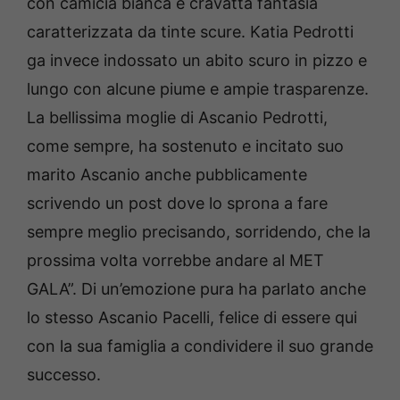
con camicia bianca e cravatta fantasia
caratterizzata da tinte scure. Katia Pedrotti
ga invece indossato un abito scuro in pizzo e
lungo con alcune piume e ampie trasparenze.
La bellissima moglie di Ascanio Pedrotti,
come sempre, ha sostenuto e incitato suo
marito Ascanio anche pubblicamente
scrivendo un post dove lo sprona a fare
sempre meglio precisando, sorridendo, che la
prossima volta vorrebbe andare al MET
GALA”. Di un’emozione pura ha parlato anche
lo stesso Ascanio Pacelli, felice di essere qui
con la sua famiglia a condividere il suo grande
successo.