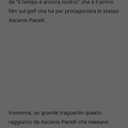
de “Il tempo è ancora nostro” che è il primo
film sul golf che ha per protagonista lo stesso
Ascanio Pacelli.
Insomma, un grande traguardo questo
raggiunto da Ascanio Pacelli che nessuno