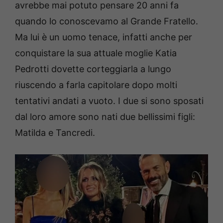
avrebbe mai potuto pensare 20 anni fa
quando lo conoscevamo al Grande Fratello.
Ma lui è un uomo tenace, infatti anche per
conquistare la sua attuale moglie Katia
Pedrotti dovette corteggiarla a lungo
riuscendo a farla capitolare dopo molti
tentativi andati a vuoto. I due si sono sposati
dal loro amore sono nati due bellissimi figli:
Matilda e Tancredi.