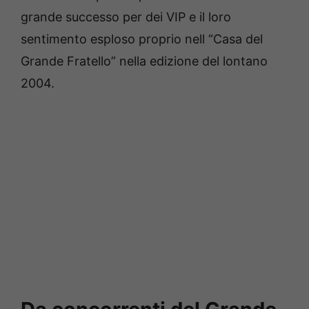
grande successo per dei VIP e il loro
sentimento esploso proprio nell “Casa del
Grande Fratello” nella edizione del lontano
2004.