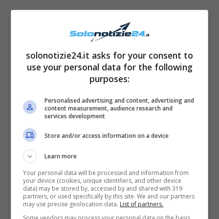
solonotizie24.it asks for your consent to
use your personal data for the following
purposes:
Personalised advertising and content, advertising and
content measurement, audience research and
services development
Store and/or access information on a device
Learn more
Your personal data will be processed and information from
your device (cookies, unique identifiers, and other device
data) may be stored by, accessed by and shared with 319
partners, or used specifically by this site. We and our partners
may use precise geolocation data.
List of partners.
Some vendors may process your personal data on the basis