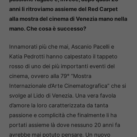
anni li ritroviamo assieme del Red Carpet
alla mostra del cinema di Venezia mano nella
mano. Che cosa è successo?
Innamorati più che mai, Ascanio Pacelli e
Katia Pedrotti hanno calpestato il tappeto
rosso di uno dei più importanti eventi del
cinema, ovvero alla 79° “Mostra
Internazionale d’Arte Cinematografica” che si
svolge al Lido di Venezia. Una vera favola
d’amore la loro caratterizzata da tanta
passione e complicità che finalmente li ha
portati assieme là dove nessuno 20 anni fa
avrebbe mai potuto pensare. Un nuovo