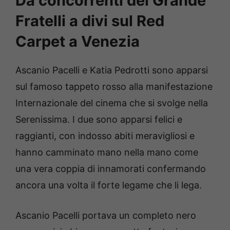
Da concorrenti del Grande
Fratelli a divi sul Red
Carpet a Venezia
Ascanio Pacelli e Katia Pedrotti sono apparsi
sul famoso tappeto rosso alla manifestazione
Internazionale del cinema che si svolge nella
Serenissima. I due sono apparsi felici e
raggianti, con indosso abiti meravigliosi e
hanno camminato mano nella mano come
una vera coppia di innamorati confermando
ancora una volta il forte legame che li lega.
Ascanio Pacelli portava un completo nero