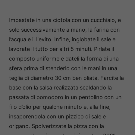
Impastate in una ciotola con un cucchiaio, e
solo successivamente a mano, la farina con
l’acqua e il lievito. Infine, inglobate il sale e
lavorate il tutto per altri 5 minuti. Pirlate il
composto uniforme e dateli la forma di una
sfera prima di stenderlo con le mani in una
teglia di diametro 30 cm ben oliata. Farcite la
base con la salsa realizzata scaldando la
passata di pomodoro in un pentolino con un
filo d’olio per qualche minuto e, alla fine,
insaporendola con un pizzico di sale e
origano. Spolverizzate la pizza con la