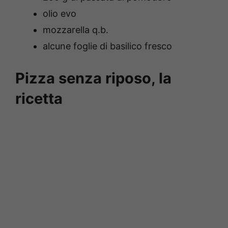
olio evo
mozzarella q.b.
alcune foglie di basilico fresco
Pizza senza riposo, la
ricetta