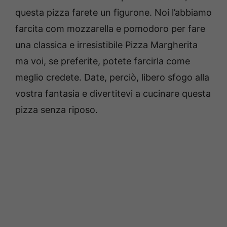
questa pizza farete un figurone. Noi l’abbiamo
farcita com mozzarella e pomodoro per fare
una classica e irresistibile Pizza Margherita
ma voi, se preferite, potete farcirla come
meglio credete. Date, perciò, libero sfogo alla
vostra fantasia e divertitevi a cucinare questa
pizza senza riposo.