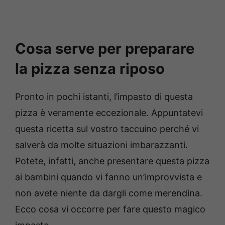
Cosa serve per preparare
la pizza senza riposo
Pronto in pochi istanti, l’impasto di questa
pizza è veramente eccezionale. Appuntatevi
questa ricetta sul vostro taccuino perché vi
salverà da molte situazioni imbarazzanti.
Potete, infatti, anche presentare questa pizza
ai bambini quando vi fanno un’improvvista e
non avete niente da dargli come merendina.
Ecco cosa vi occorre per fare questo magico