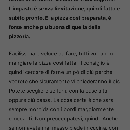
L’impasto è senza lievitazione, quindi fatto e
subito pronto. E la pizza così preparata, è
forse anche più buona di quella della
pizzeria.
Facilissima e veloce da fare, tutti vorranno
mangiare la pizza così fatta. Il consiglio è
quindi cercare di farne un pò di più perché
vedrete che sicuramente vi chiederanno il bis.
Potete scegliere se farla con la base alta
oppure più bassa. La cosa certa è che sara
sempre morbida con i bordi maggiormente
croccanti. Non preoccupatevi, quindi. Anche
se non avete mai messo piede in cucina, con