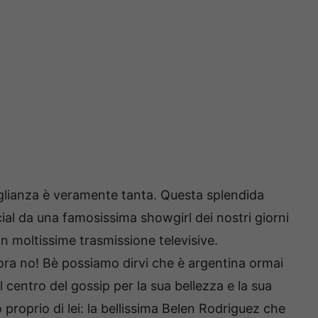
omiglianza è veramente tanta. Questa splendida
cial da una famosissima showgirl dei nostri giorni
n moltissime trasmissione televisive.
ra no! Bè possiamo dirvi che è argentina ormai
 centro del gossip per la sua bellezza e la sua
 proprio di lei: la bellissima Belen Rodriguez che