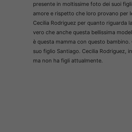
presente in moltissime foto dei suoi figli
amore e rispetto che loro provano per le
Cecilia Rodriguez per quanto riguarda l
vero che anche questa bellissima model
è questa mamma con questo bambino. Qu
suo figlio Santiago. Cecilia Rodriguez, in
ma non ha figli attualmente.