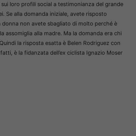
 sui loro profili social a testimonianza del grande
i. Se alla domanda iniziale, avete risposto
a donna non avete sbagliato di molto perché è
la assomiglia alla madre. Ma la domanda era chi
indi la risposta esatta è Belen Rodriguez con
fatti, è la fidanzata dell’ex ciclista Ignazio Moser