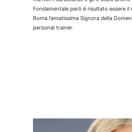
Fondamentale però è risultato essere i
Roma l’amatissima Signora della Domenic
personal trainer.