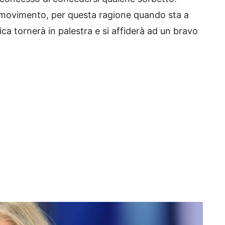
l movimento, per questa ragione quando sta a
a tornerà in palestra e si affiderà ad un bravo