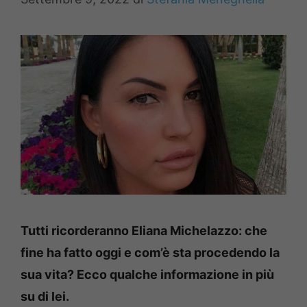
Tutti ricorderanno Eliana Michelazzo: che
fine ha fatto oggi e com’è sta procedendo la
sua vita? Ecco qualche informazione in più
su di lei.