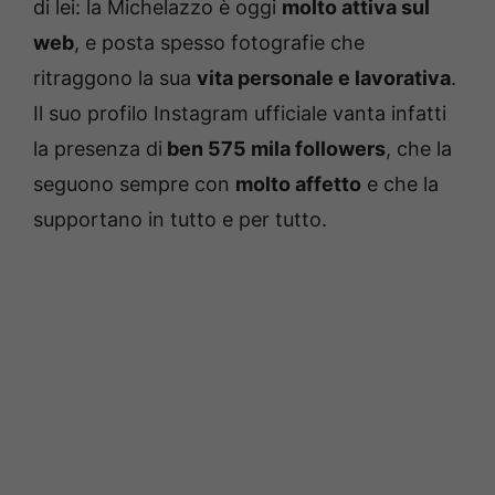
di lei: la Michelazzo è oggi
molto attiva sul
web
, e posta spesso fotografie che
ritraggono la sua
vita personale e lavorativa
.
Il suo profilo Instagram ufficiale vanta infatti
la presenza di
ben 575 mila followers
, che la
seguono sempre con
molto affetto
e che la
supportano in tutto e per tutto.