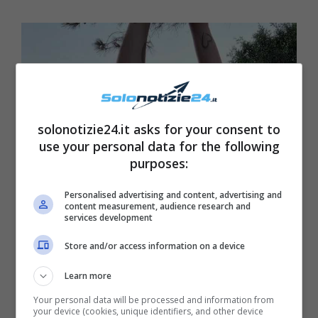
solonotizie24.it asks for your consent to
use your personal data for the following
purposes:
Personalised advertising and content, advertising and
content measurement, audience research and
services development
Store and/or access information on a device
Learn more
Your personal data will be processed and information from
Ha recentemente pubblicato – ad esempio –
your device (cookies, unique identifiers, and other device