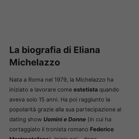
La biografia di Eliana
Michelazzo
Nata a Roma nel 1979, la Michelazzo ha
iniziato a lavorare come
estetista
quando
aveva solo 15 anni. Ha poi raggiunto la
popolarità grazie alla sua partecipazione al
dating show
Uomini e Donne
(in cui ha
cortaggiato il tronista romano
Federico