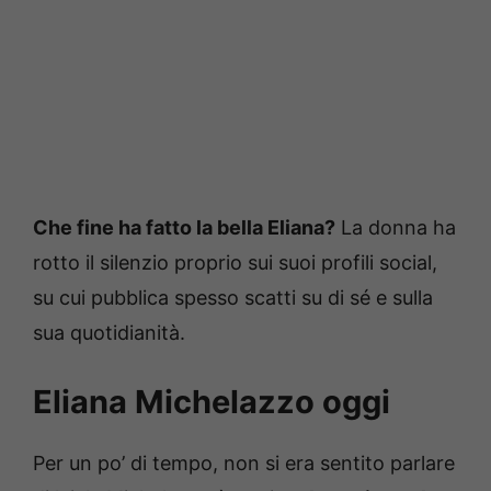
Che fine ha fatto la bella Eliana?
La donna ha
rotto il silenzio proprio sui suoi profili social,
su cui pubblica spesso scatti su di sé e sulla
sua quotidianità.
Eliana Michelazzo oggi
Per un po’ di tempo, non si era sentito parlare