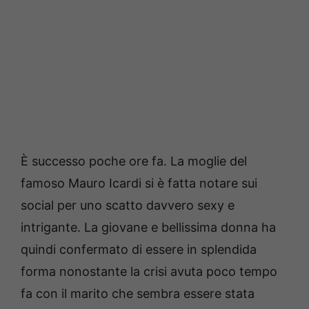
È successo poche ore fa. La moglie del
famoso Mauro Icardi si è fatta notare sui
social per uno scatto davvero sexy e
intrigante. La giovane e bellissima donna ha
quindi confermato di essere in splendida
forma nonostante la crisi avuta poco tempo
fa con il marito che sembra essere stata