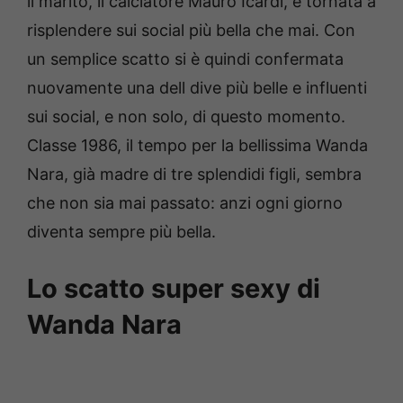
il marito, il calciatore Mauro Icardi, è tornata a
risplendere sui social più bella che mai. Con
un semplice scatto si è quindi confermata
nuovamente una dell dive più belle e influenti
sui social, e non solo, di questo momento.
Classe 1986, il tempo per la bellissima Wanda
Nara, già madre di tre splendidi figli, sembra
che non sia mai passato: anzi ogni giorno
diventa sempre più bella.
Lo scatto super sexy di
Wanda Nara