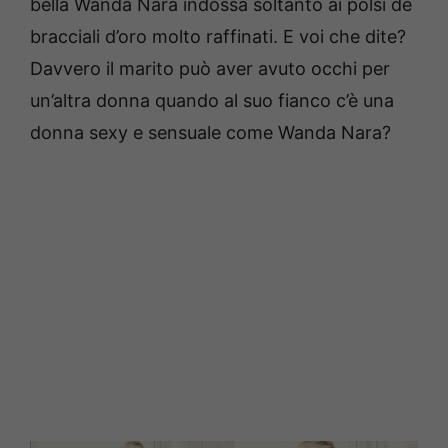
bella Wanda Nara indossa soltanto ai polsi de
bracciali d’oro molto raffinati. E voi che dite?
Davvero il marito può aver avuto occhi per
un’altra donna quando al suo fianco c’è una
donna sexy e sensuale come Wanda Nara?