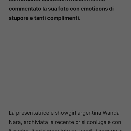
commentato la sua foto con emoticons di
stupore e tanti complimenti.
La presentatrice e showgirl argentina Wanda
Nara, archiviata la recente crisi coniugale con