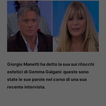
Giorgio Manetti ha detto la sua sui ritocchi
estetici di Gemma Galgani: queste sono
state le sue parole nel corso di una sua
recente intervista.