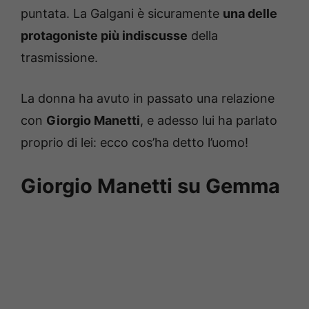
puntata. La Galgani è sicuramente
una delle
protagoniste più indiscusse
della
trasmissione.
La donna ha avuto in passato una relazione
con
Giorgio Manetti
, e adesso lui ha parlato
proprio di lei: ecco cos’ha detto l’uomo!
Giorgio Manetti su Gemma