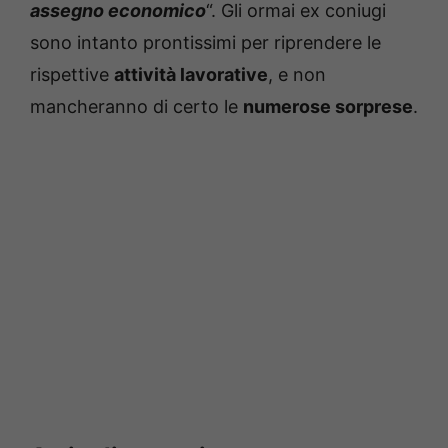
assegno economico
“. Gli ormai ex coniugi
sono intanto prontissimi per riprendere le
rispettive
attività lavorative
, e non
mancheranno di certo le
numerose sorprese
.