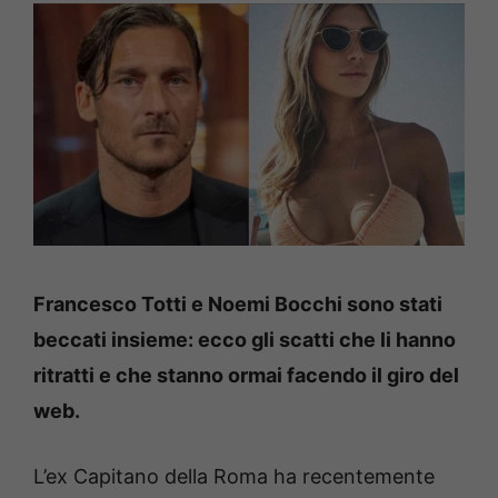
Francesco Totti e Noemi Bocchi sono stati
beccati insieme: ecco gli scatti che li hanno
ritratti e che stanno ormai facendo il giro del
web.
L’ex Capitano della Roma ha recentemente