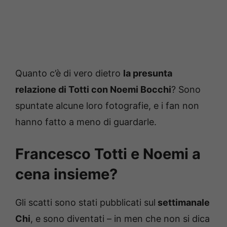
Quanto c’è di vero dietro
la presunta
relazione di Totti con Noemi Bocchi
? Sono
spuntate alcune loro fotografie, e i fan non
hanno fatto a meno di guardarle.
Francesco Totti e Noemi a
cena insieme?
Gli scatti sono stati pubblicati sul
settimanale
Chi
, e sono diventati – in men che non si dica