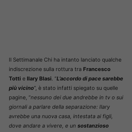
Il Settimanale Chi ha intanto lanciato qualche
indiscrezione sulla rottura tra
Francesco
Totti
e
Ilary Blasi
. “
L’accordo di pace sarebbe
più vicino
“, è stato infatti spiegato su quelle
pagine, “
nessuno dei due andrebbe in tv o sui
giornali a parlare della separazione: Ilary
avrebbe una nuova casa, intestata ai figli,
dove andare a vivere, e un
sostanzioso