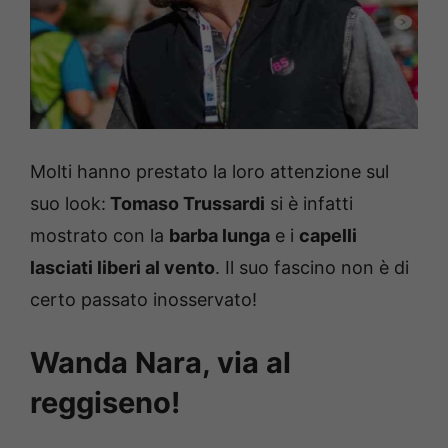
Molti hanno prestato la loro attenzione sul
suo look:
Tomaso Trussardi
si è infatti
mostrato con la
barba lunga
e i
capelli
lasciati liberi al vento
. Il suo fascino non è di
certo passato inosservato!
Wanda Nara, via al
reggiseno!