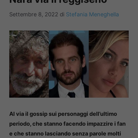
Settembre 8, 2022
di
Stefania Meneghella
Al via il gossip sui personaggi dell’ultimo
periodo, che stanno facendo impazzire i fan
e che stanno lasciando senza parole molti