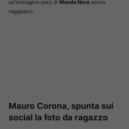
un’immagine sexy di
Wanda Nera
senza
reggiseno.
Mauro Corona, spunta sui
social la foto da ragazzo