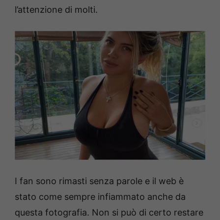
l’attenzione di molti.
I fan sono rimasti senza parole e il web è
stato come sempre infiammato anche da
questa fotografia. Non si può di certo restare