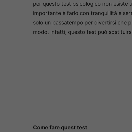
per questo test psicologico non esiste u
importante è farlo con tranquillità e s
solo un passatempo per divertirsi che p
modo, infatti, questo test può sostituirs
Come fare quest test