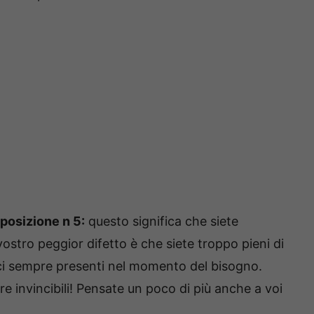
 posizione n 5:
questo significa che siete
vostro peggior difetto è che siete troppo pieni di
ci sempre presenti nel momento del bisogno.
re invincibili! Pensate un poco di più anche a voi