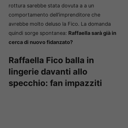
rottura sarebbe stata dovuta a a un
comportamento dell’imprenditore che
avrebbe molto deluso la Fico. La domanda
quindi sorge spontanea:
Raffaella sarà già in
cerca di nuovo fidanzato?
Raffaella Fico balla in
lingerie davanti allo
specchio: fan impazziti