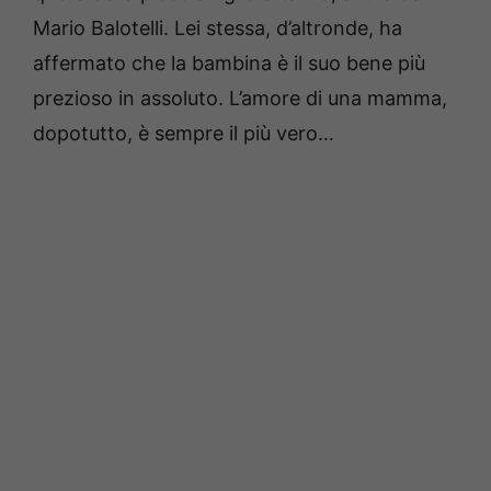
Mario Balotelli. Lei stessa, d’altronde, ha
affermato che la bambina è il suo bene più
prezioso in assoluto. L’amore di una mamma,
dopotutto, è sempre il più vero…