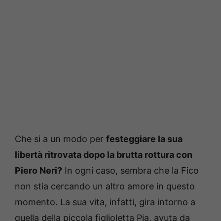
Che si a un modo per
festeggiare la sua
libertà ritrovata dopo la brutta rottura con
Piero Neri?
In ogni caso, sembra che la Fico
non stia cercando un altro amore in questo
momento. La sua vita, infatti, gira intorno a
quella della piccola figlioletta Pia, avuta da