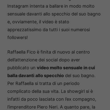
Instagram intenta a ballare in modo molto
sensuale davanti allo specchio del suo bagno
e, ovviamente, il video è stato
apprezzatissimo da tutti i suoi numerosi
followers!
Raffaella Fico è finita di nuovo al centro
dell’attenzione dei social dopo aver
pubblicato un
video molto sensuale in cui
balla davanti allo specchio
del suo bagno.
Per Raffaella si tratta di un periodo
complicato della sua vita. La showgirl si è
infatti da poco lasciata con l’ex compagno,
l’imprenditore Piero Neri. A quanto pare, la