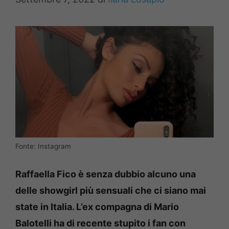
Fonte: Instagram
Raffaella Fico è senza dubbio alcuno una
delle showgirl più sensuali che ci siano mai
state in Italia. L’ex compagna di Mario
Balotelli ha di recente stupito i fan con