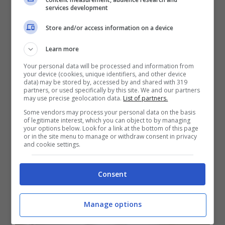
services development
Store and/or access information on a device
Learn more
Your personal data will be processed and information from
your device (cookies, unique identifiers, and other device
data) may be stored by, accessed by and shared with 319
partners, or used specifically by this site. We and our partners
may use precise geolocation data.
List of partners.
Some vendors may process your personal data on the basis
of legitimate interest, which you can object to by managing
your options below. Look for a link at the bottom of this page
or in the site menu to manage or withdraw consent in privacy
and cookie settings.
Consent
Manage options