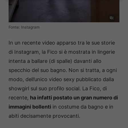
Fonte: Instagram
In un recente video apparso tra le sue storie
di Instagram, la Fico si è mostrata in lingerie
intenta a ballare (di spalle) davanti allo
specchio del suo bagno. Non si tratta, a ogni
modo, dell’unico video sexy pubblicato dalla
showgirl sul suo profilo social. La Fico, di
recente,
ha infatti postato un gran numero di
immagini bollenti
in costume da bagno e in
abiti decisamente provocanti.