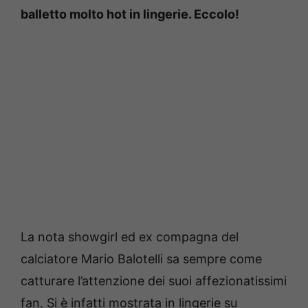
balletto molto hot in lingerie. Eccolo!
La nota showgirl ed ex compagna del
calciatore Mario Balotelli sa sempre come
catturare l’attenzione dei suoi affezionatissimi
fan. Si è infatti mostrata in lingerie su