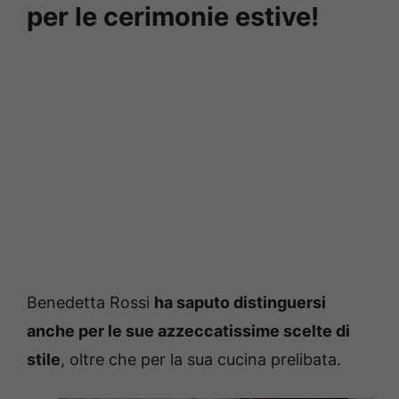
per le cerimonie estive!
Benedetta Rossi
ha saputo distinguersi
anche per le sue azzeccatissime scelte di
stile
, oltre che per la sua cucina prelibata.