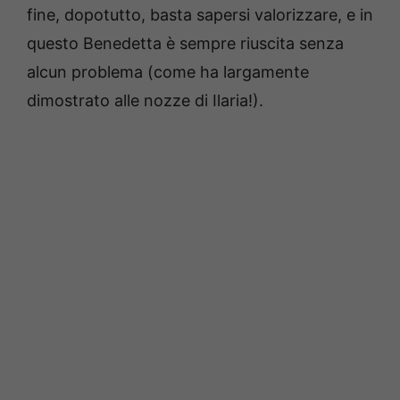
fine, dopotutto, basta sapersi valorizzare, e in
questo Benedetta è sempre riuscita senza
alcun problema (come ha largamente
dimostrato alle nozze di Ilaria!).