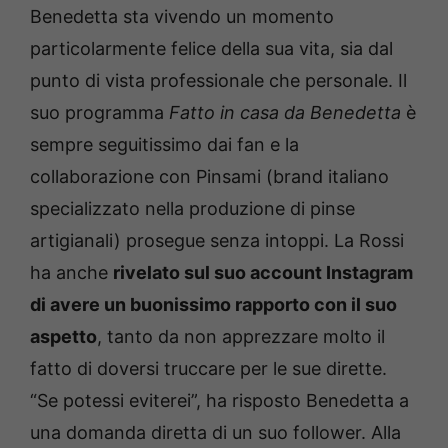
Benedetta sta vivendo un momento
particolarmente felice della sua vita, sia dal
punto di vista professionale che personale. Il
suo programma
Fatto in casa da Benedetta
è
sempre seguitissimo dai fan e la
collaborazione con Pinsami (brand italiano
specializzato nella produzione di pinse
artigianali) prosegue senza intoppi. La Rossi
ha anche
rivelato sul suo account Instagram
di avere un buonissimo rapporto con il suo
aspetto
, tanto da non apprezzare molto il
fatto di doversi truccare per le sue dirette.
“Se potessi eviterei”, ha risposto Benedetta a
una domanda diretta di un suo follower. Alla