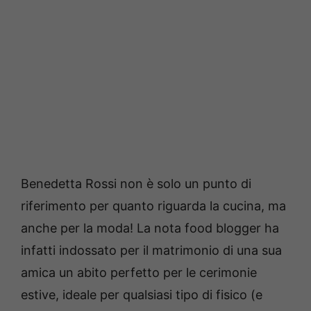
Benedetta Rossi non è solo un punto di
riferimento per quanto riguarda la cucina, ma
anche per la moda! La nota food blogger ha
infatti indossato per il matrimonio di una sua
amica un abito perfetto per le cerimonie
estive, ideale per qualsiasi tipo di fisico (e