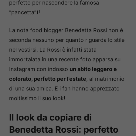
perfetto per nascondere la famosa
“pancetta”)!
La nota food blogger Benedetta Rossi non è
seconda nessuno per quanto riguarda lo stile
nel vestirsi. La Rossi è infatti stata
immortalata in una recente foto apparsa su
Instagram con indosso
un abito leggero e
colorato, perfetto per l’estate
, al matrimonio
di una sua amica. E i fan hanno apprezzato
moltissimo il suo look!
Il look da copiare di
Benedetta Rossi: perfetto