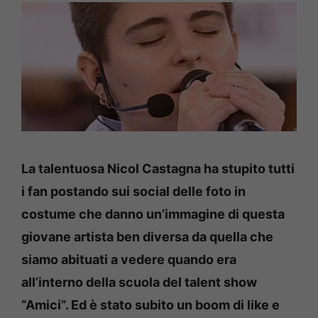
La talentuosa Nicol Castagna ha stupito tutti
i fan postando sui social delle foto in
costume che danno un’immagine di questa
giovane artista ben diversa da quella che
siamo abituati a vedere quando era
all’interno della scuola del talent show
“Amici”. Ed è stato subito un boom di like e