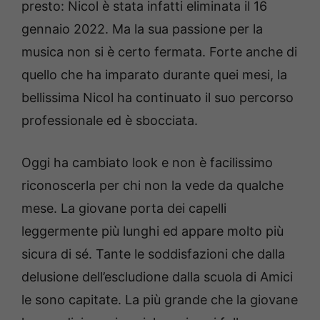
presto: Nicol è stata infatti eliminata il 16
gennaio 2022. Ma la sua passione per la
musica non si è certo fermata. Forte anche di
quello che ha imparato durante quei mesi, la
bellissima Nicol ha continuato il suo percorso
professionale ed è sbocciata.
Oggi ha cambiato look e non è facilissimo
riconoscerla per chi non la vede da qualche
mese. La giovane porta dei capelli
leggermente più lunghi ed appare molto più
sicura di sé. Tante le soddisfazioni che dalla
delusione dell’escludione dalla scuola di Amici
le sono capitate. La più grande che la giovane