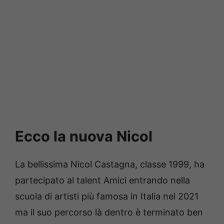
Ecco la nuova Nicol
La bellissima Nicol Castagna, classe 1999, ha
partecipato al talent Amici entrando nella
scuola di artisti più famosa in Italia nel 2021
ma il suo percorso là dentro è terminato ben