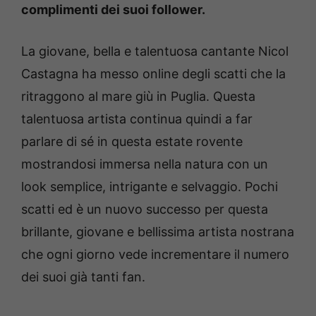
complimenti dei suoi follower.
La giovane, bella e talentuosa cantante Nicol
Castagna ha messo online degli scatti che la
ritraggono al mare giù in Puglia. Questa
talentuosa artista continua quindi a far
parlare di sé in questa estate rovente
mostrandosi immersa nella natura con un
look semplice, intrigante e selvaggio. Pochi
scatti ed è un nuovo successo per questa
brillante, giovane e bellissima artista nostrana
che ogni giorno vede incrementare il numero
dei suoi già tanti fan.