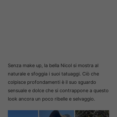
Senza make up, la bella Nicol si mostra al
naturale e sfoggia i suoi tatuaggi. Ciò che
colpisce profondamenti è il suo sguardo
sensuale e dolce che si contrappone a questo
look ancora un poco ribelle e selvaggio.