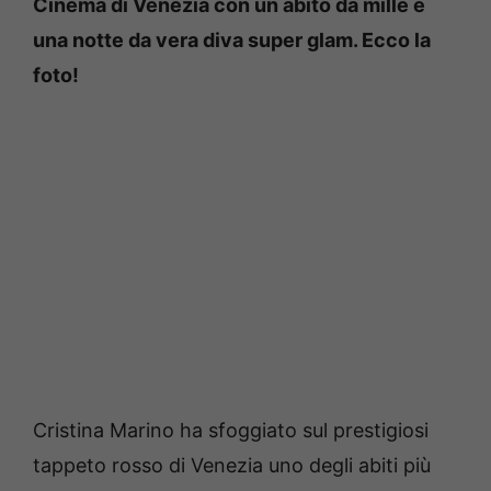
Cinema di Venezia con un abito da mille e
una notte da vera diva super glam. Ecco la
foto!
Cristina Marino ha sfoggiato sul prestigiosi
tappeto rosso di Venezia uno degli abiti più