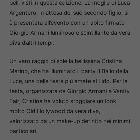
belli visti in questa edizione. La moglie di Luca
Argentero, in attesa del suo secondo figlio, si
è presentata all’evento con un abito firmato
Giorgio Armani luminoso e scintillante da vera
diva d’altri tempi.
Un vero raggio di sole la bellissima Cristina
Marino, che ha illuminato il party Il Ballo della
Luce, una delle feste più amate al Lido. Per la
festa, organizzata da Giorgio Armani e Vanity
Fair, Cristina ha voluto sfoggiare un look
molto Old Hollywood da vera diva,
valorizzato da un make-up definito nei minimi
particolari.