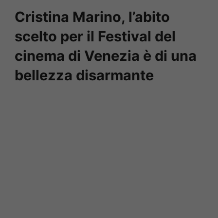
Cristina Marino, l’abito
scelto per il Festival del
cinema di Venezia è di una
bellezza disarmante