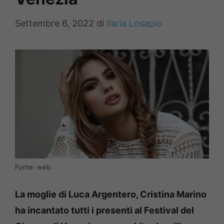
Settembre 6, 2022
di
Ilaria Losapio
Fonte: web
La moglie di Luca Argentero, Cristina Marino
ha incantato tutti i presenti al Festival del