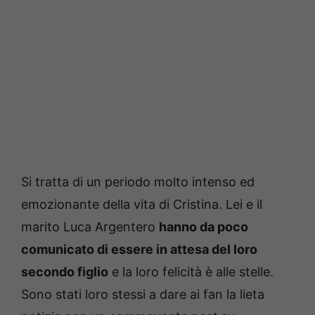
Si tratta di un periodo molto intenso ed
emozionante della vita di Cristina. Lei e il
marito Luca Argentero
hanno da poco
comunicato di essere in attesa del loro
secondo figlio
e la loro felicità è alle stelle.
Sono stati loro stessi a dare ai fan la lieta