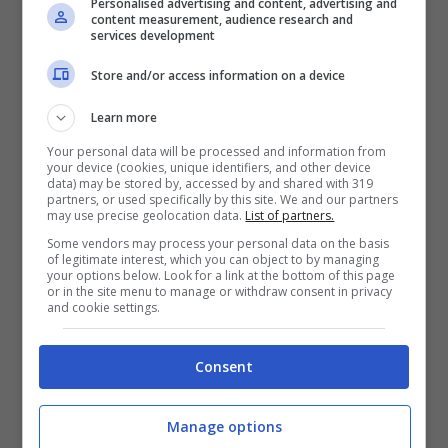
Personalised advertising and content, advertising and
content measurement, audience research and
services development
Store and/or access information on a device
Learn more
Your personal data will be processed and information from
your device (cookies, unique identifiers, and other device
data) may be stored by, accessed by and shared with 319
partners, or used specifically by this site. We and our partners
may use precise geolocation data.
List of partners.
Some vendors may process your personal data on the basis
of legitimate interest, which you can object to by managing
your options below. Look for a link at the bottom of this page
or in the site menu to manage or withdraw consent in privacy
and cookie settings.
Consent
Manage options