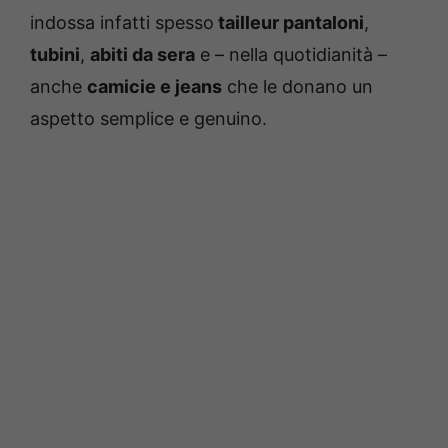
indossa infatti spesso
tailleur pantaloni
,
tubini
,
abiti da sera
e – nella quotidianità –
anche
camicie e jeans
che le donano un
aspetto semplice e genuino.