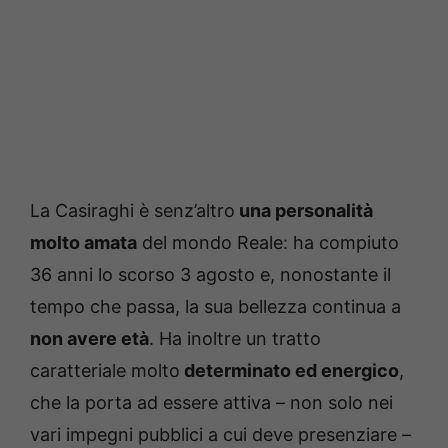
La Casiraghi è senz’altro
una personalità
molto amata
del mondo Reale: ha compiuto
36 anni lo scorso 3 agosto e, nonostante il
tempo che passa, la sua bellezza continua a
non avere età
. Ha inoltre un tratto
caratteriale molto
determinato ed energico
,
che la porta ad essere attiva – non solo nei
vari impegni pubblici a cui deve presenziare –