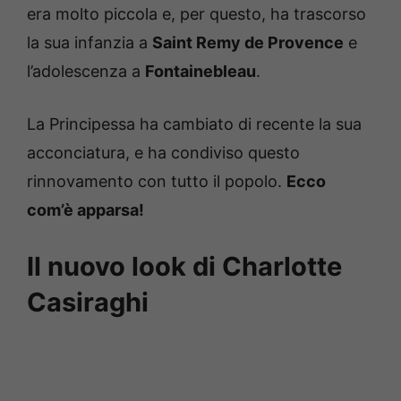
era molto piccola e, per questo, ha trascorso
la sua infanzia a
Saint Remy de Provence
e
l’adolescenza a
Fontainebleau
.
La Principessa ha cambiato di recente la sua
acconciatura, e ha condiviso questo
rinnovamento con tutto il popolo.
Ecco
com’è apparsa!
Il nuovo look di Charlotte
Casiraghi