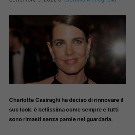
Charlotte Casiraghi ha deciso di rinnovare il
suo look: è bellissima come sempre e tutti
sono rimasti senza parole nel guardarla.