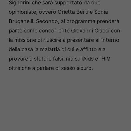
Signorini che sarà supportato da due
opinioniste, ovvero Orietta Berti e Sonia
Bruganelli. Secondo, al programma prenderà
parte come concorrente Giovanni Ciacci con
la missione di riuscire a presentare all’interno
della casa la malattia di cui è afflitto e a
provare a sfatare falsi miti sull’Aids e l’HIV
oltre che a parlare di sesso sicuro.