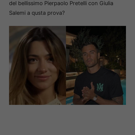
del bellissimo Pierpaolo Pretelli con Giulia
Salemi a qusta prova?