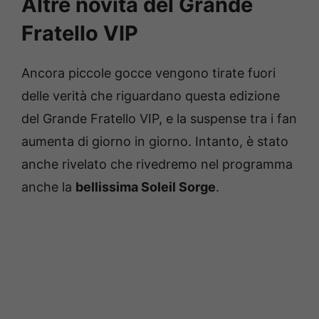
Altre novità del Grande
Fratello VIP
Ancora piccole gocce vengono tirate fuori
delle verità che riguardano questa edizione
del Grande Fratello VIP, e la suspense tra i fan
aumenta di giorno in giorno. Intanto, è stato
anche rivelato che rivedremo nel programma
anche la
bellissima Soleil Sorge
.