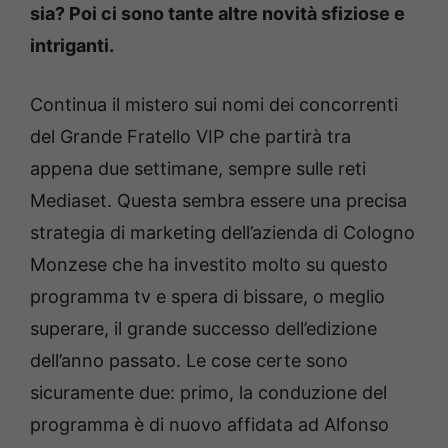
sia? Poi ci sono tante altre novità sfiziose e
intriganti.
Continua il mistero sui nomi dei concorrenti
del Grande Fratello VIP che partirà tra
appena due settimane, sempre sulle reti
Mediaset. Questa sembra essere una precisa
strategia di marketing dell’azienda di Cologno
Monzese che ha investito molto su questo
programma tv e spera di bissare, o meglio
superare, il grande successo dell’edizione
dell’anno passato. Le cose certe sono
sicuramente due: primo, la conduzione del
programma è di nuovo affidata ad Alfonso