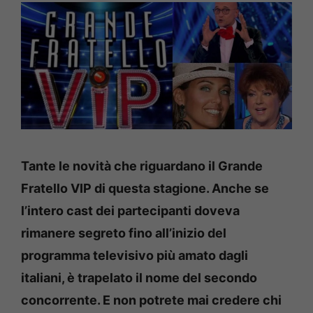
Tante le novità che riguardano il Grande
Fratello VIP di questa stagione. Anche se
l’intero cast dei partecipanti doveva
rimanere segreto fino all’inizio del
programma televisivo più amato dagli
italiani, è trapelato il nome del secondo
concorrente. E non potrete mai credere chi