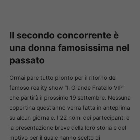
Il secondo concorrente è
una donna famosissima nel
passato
Ormai pare tutto pronto per il ritorno del
famoso reality show “Il Grande Fratello VIP”
che partirà il prossimo 19 settembre. Nessuna
copertina quest’anno verrà fatta in anteprima
su alcun giornale. I 22 nomi dei partecipanti e
la presentazione breve della loro storia e del
motivo per il quale hanno scelto di