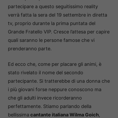
partecipare a questo seguitissimo reality
verrà fatta la sera del 19 settembre in diretta
tv, proprio durante la prima puntata del
Grande Fratello VIP. Cresce l’attesa per capire
quali saranno le persone famose che vi
prenderanno parte.
Ed ecco che, come per placare gli animi, è
stato rivelato il nome del secondo
partecipante. Si tratterebbe di una donna che
i più giovani forse neppure conoscono ma
che gli adulti invece ricorderanno
perfettamente. Stiamo parlando della
bellissima
cantante italiana Wilma Goich
,