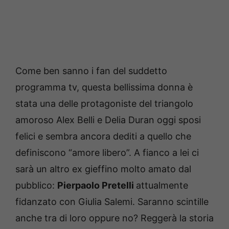
Come ben sanno i fan del suddetto
programma tv, questa bellissima donna è
stata una delle protagoniste del triangolo
amoroso Alex Belli e Delia Duran oggi sposi
felici e sembra ancora dediti a quello che
definiscono “amore libero”. A fianco a lei ci
sarà un altro ex gieffino molto amato dal
pubblico:
Pierpaolo Pretelli
attualmente
fidanzato con Giulia Salemi. Saranno scintille
anche tra di loro oppure no? Reggerà la storia