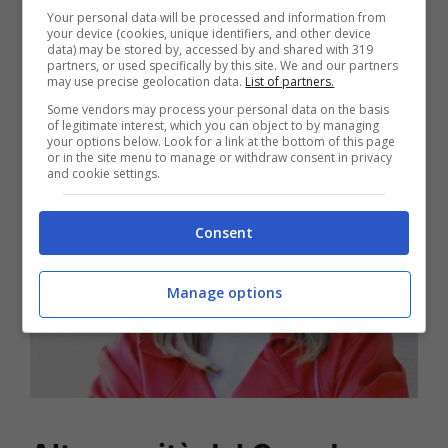
Your personal data will be processed and information from
your device (cookies, unique identifiers, and other device
data) may be stored by, accessed by and shared with 319
partners, or used specifically by this site. We and our partners
may use precise geolocation data.
List of partners.
Some vendors may process your personal data on the basis
of legitimate interest, which you can object to by managing
your options below. Look for a link at the bottom of this page
or in the site menu to manage or withdraw consent in privacy
and cookie settings.
Consent
Manage options