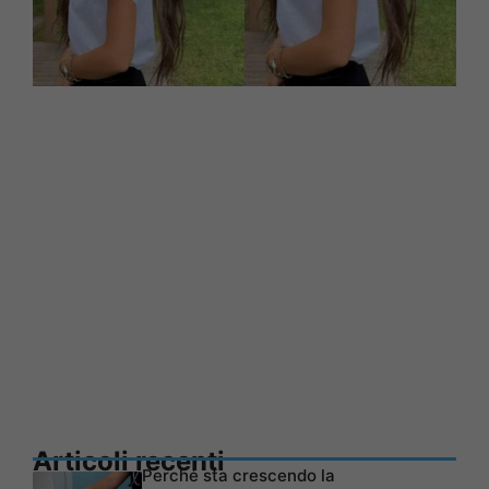
Articoli recenti
Perché sta crescendo la