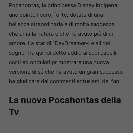
Pocahontas, la principessa Disney indigena:
uno spirito libero, forte, dotata di una
bellezza straordinaria e di molta saggezza
che ama la natura e che ha avuto più di un
amore. La star di “DayDreamer-Le ali del
sogno” ha quindi detto addio ai suoi capelli
corti ed ondulati pr mostrare una nuova
versione di sé che ha avuto un gran successo
ha giudicare dai commenti entusiasti dei fan.
La nuova Pocahontas della
Tv