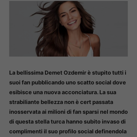
La bellissima Demet Ozdemir è stupito tutti i
suoi fan pubblicando uno scatto social dove
esibisce una nuova acconciatura. La sua
strabiliante bellezza non è cert passata
inosservata ai milioni di fan sparsi nel mondo
di questa stella turca hanno subito invaso di
complimenti il suo profilo social definendola