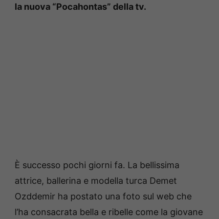
la nuova “Pocahontas” della tv.
È successo pochi giorni fa. La bellissima
attrice, ballerina e modella turca Demet
Ozddemir ha postato una foto sul web che
l’ha consacrata bella e ribelle come la giovane