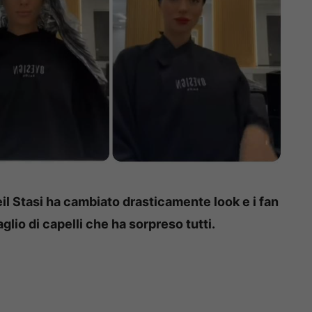
il Stasi ha cambiato drasticamente look e i fan
aglio di capelli che ha sorpreso tutti.