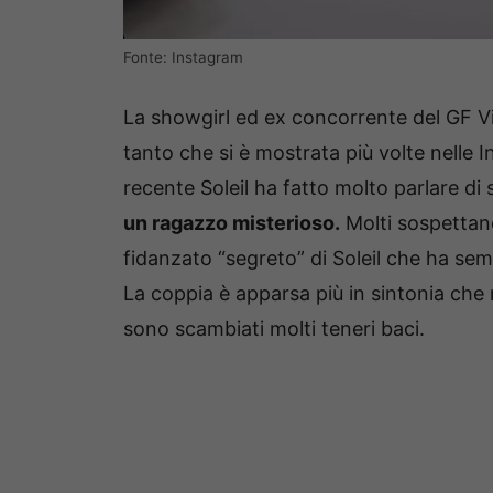
Fonte: Instagram
La showgirl ed ex concorrente del GF Vip
tanto che si è mostrata più volte nelle In
recente Soleil ha fatto molto parlare di
un ragazzo misterioso.
Molti sospettano
fidanzato “segreto” di Soleil che ha semp
La coppia è apparsa più in sintonia che 
sono scambiati molti teneri baci.