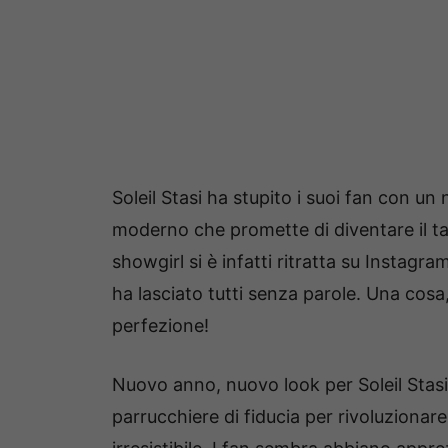
Soleil Stasi ha stupito i suoi fan con u
moderno che promette di diventare il tagl
showgirl si è infatti ritratta su Instag
ha lasciato tutti senza parole. Una cosa, 
perfezione!
Nuovo anno, nuovo look per Soleil Stasi!
parrucchiere di fiducia per rivoluzionare 