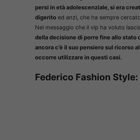
persi in età adolescenziale, si era cre
digerito
ed anzi, che ha sempre cercato 
Nel messaggio che il vip ha voluto lascia
della decisione di porre fine allo stato
ancora c’è il suo pensiero sul ricorso a
occorre utilizzare in questi casi.
Federico Fashion Style: 