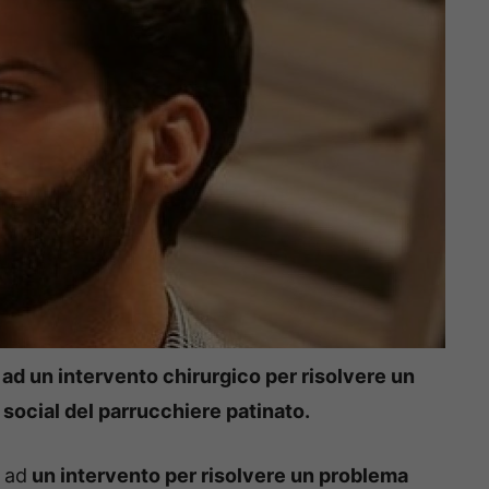
 ad un intervento chirurgico per risolvere un
social del parrucchiere patinato.
o ad
un intervento per risolvere un problema