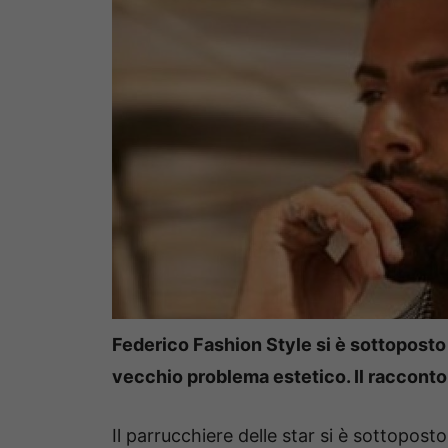
Federico Fashion Style si è sottoposto
vecchio problema estetico. Il racconto 
Il parrucchiere delle star si è sottopost