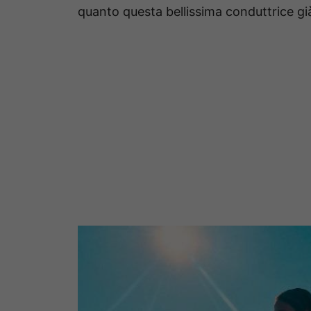
quanto questa bellissima conduttrice gi