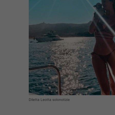
Diletta Leotta solonotizie