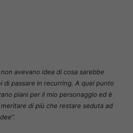
e non avevano idea di cosa sarebbe
di passare in recurring. A quel punto
ano piani per il mio personaggio ed è
 meritare di più che restare seduta ad
dee”.