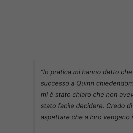
“In pratica mi hanno detto ch
successo a Quinn chiedendomi 
mi è stato chiaro che non avev
stato facile decidere. Credo di
aspettare che a loro vengano i