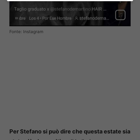
Fonte: Instagram
Per Stefano si può dire che questa estate sia