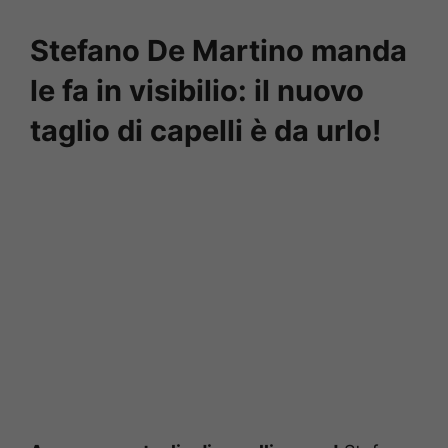
Stefano De Martino manda
le fa in visibilio: il nuovo
taglio di capelli è da urlo!