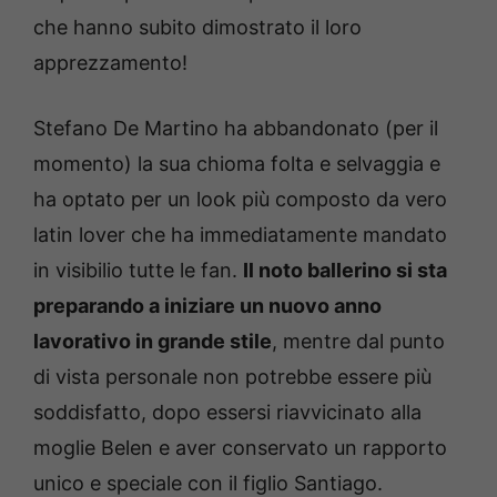
che hanno subito dimostrato il loro
apprezzamento!
Stefano De Martino ha abbandonato (per il
momento) la sua chioma folta e selvaggia e
ha optato per un look più composto da vero
latin lover che ha immediatamente mandato
in visibilio tutte le fan.
Il noto ballerino si sta
preparando a iniziare un nuovo anno
lavorativo in grande stile
, mentre dal punto
di vista personale non potrebbe essere più
soddisfatto, dopo essersi riavvicinato alla
moglie Belen e aver conservato un rapporto
unico e speciale con il figlio Santiago.