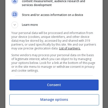
content measurement, audience research and
services development
Store and/or access information on a device
Learn more
Your personal data will be processed and information from
your device (cookies, unique identifiers, and other device
data) may be stored by, accessed by and shared with 319
partners, or used specifically by this site. We and our partners
may use precise geolocation data.
List of partners.
Some vendors may process your personal data on the basis
of legitimate interest, which you can object to by managing
your options below. Look for a link at the bottom of this page
or in the site menu to manage or withdraw consent in privacy
and cookie settings.
Consent
Manage options