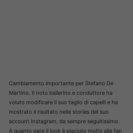
Cambiamento importante per Stefano De
Martino. Il noto ballerino e conduttore ha
voluto modificare il suo taglio di capelli e ha
mostrato il risultato nelle stories del suo
account Instagram, da sempre seguitissimo.
A quanto pare il look è piaciuto molto alle fan