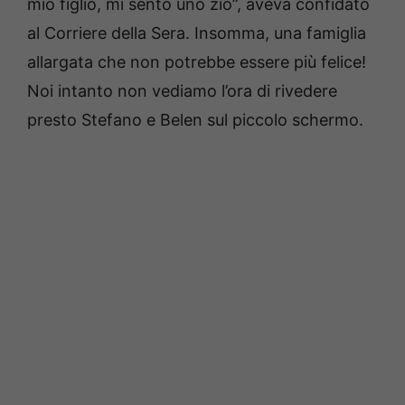
mio figlio, mi sento uno zio”, aveva confidato
al Corriere della Sera. Insomma, una famiglia
allargata che non potrebbe essere più felice!
Noi intanto non vediamo l’ora di rivedere
presto Stefano e Belen sul piccolo schermo.