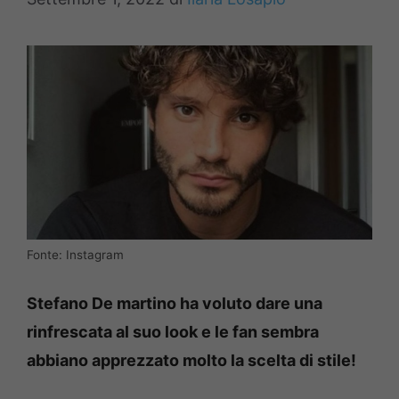
Fonte: Instagram
Stefano De martino ha voluto dare una
rinfrescata al suo look e le fan sembra
abbiano apprezzato molto la scelta di stile!