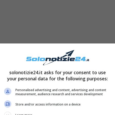
solonotizie24.it asks for your consent to use
your personal data for the following purposes:
Personalised advertising and content, advertising and content
measurement, audience research and services development
Store and/or access information on a device