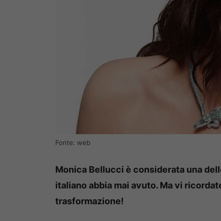
Fonte: web
Monica Bellucci è considerata una dell
italiano abbia mai avuto. Ma vi ricordat
trasformazione!