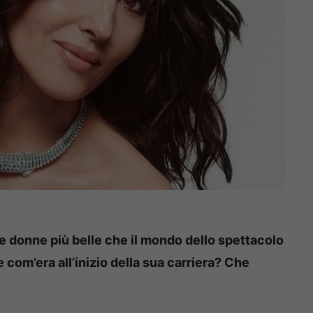
e donne più belle che il mondo dello spettacolo
e com’era all’inizio della sua carriera? Che